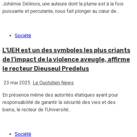
Johémie Délinois, une auteure dont la plume est à la fois
puissante et percutante, nous fait plonger au cœur de...
Société
L’UEH est un des symboles les plus criants
de l’impact de la violence aveugle, affirme
le recteur Dieuseul Predelus
23 mai 2025
Le Quotidien News
En présence même des autorités étatiques ayant pour
responsabilité de garantir la sécurité des vies et des
biens, le recteur de l’Université...
Société