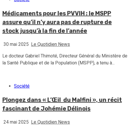
Médicaments pour les PVVIH : le MSPP
assure qu’il n’y aura pas de rupture de
stock jusqu’à la fin de l’année
30 mai 2025
Le Quotidien News
Le docteur Gabriel Thimoté, Directeur Général du Ministère de
la Santé Publique et de la Population (MSPP), a tenu à...
Société
Plongez dans « L’Œil du Malfini », un récit
fascinant de Johémie Délinois
24 mai 2025
Le Quotidien News