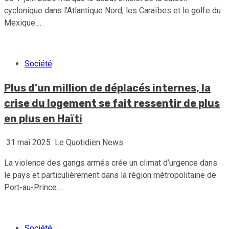
cyclonique dans l’Atlantique Nord, les Caraïbes et le golfe du
Mexique....
Société
Plus d’un million de déplacés internes, la
crise du logement se fait ressentir de plus
en plus en Haïti
31 mai 2025
Le Quotidien News
La violence des gangs armés crée un climat d’urgence dans
le pays et particulièrement dans la région métropolitaine de
Port-au-Prince....
Société