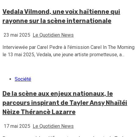
Vedala Vilmond, une voix haïtienne qui
rayonne sur la scène internationale
23 mai 2025
Le Quotidien News
Interviewée par Carel Pedre à l'émission Carel In The Morning
le 13 mai 2025, Vedala, une jeune artiste prometteuse, a...
Société
De la scène aux enjeux nationaux, le
parcours inspirant de Tayler Ansy Nhaïléi
Nèize Thérancè Lazarre
17 mai 2025
Le Quotidien News