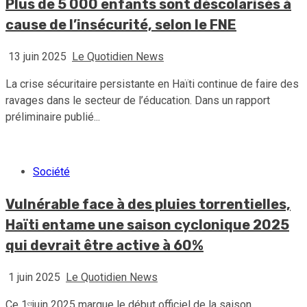
Plus de 5 000 enfants sont déscolarisés à
cause de l’insécurité, selon le FNE
13 juin 2025
Le Quotidien News
La crise sécuritaire persistante en Haïti continue de faire des
ravages dans le secteur de l’éducation. Dans un rapport
préliminaire publié...
Société
Vulnérable face à des pluies torrentielles,
Haïti entame une saison cyclonique 2025
qui devrait être active à 60%
1 juin 2025
Le Quotidien News
Ce 1ᵉʳjuin 2025 marque le début officiel de la saison