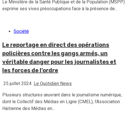
Le Ministère de la Santé Publique et de la Population (MSPP)
exprime ses vives préoccupations face à la présence de...
Société
Le reportage en direct des opérations
policières contre les gangs armés, un
véritable danger pour les journalistes et
les forces de l’ordre
25 juillet 2024
Le Quotidien News
Plusieurs structures œuvrant dans le journalisme numérique,
dont le Collectif des Médias en Ligne (CMEL), l’Association
Haïtienne des Médias en...