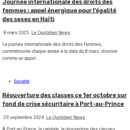
Journée internationale des droits des
femmes : appel énergique pour l’égalité
des sexes en Haïti
8 mars 2025
Le Quotidien News
La journée internationale des droits des femmes,
commémorée chaque année à la date du 8 mars, résonne
comme un appel...
Société
Réouverture des classes ce 1er octobre sur
fond de crise sécuritaire à Port-au-Prince
29 septembre 2024
Le Quotidien News
À Port-au-Prince, la capitale, la réouverture des classes,