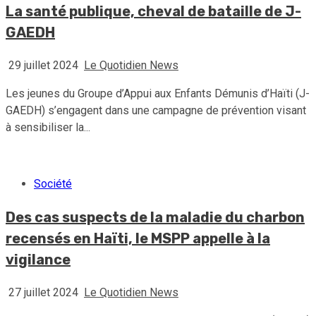
La santé publique, cheval de bataille de J-
GAEDH
29 juillet 2024
Le Quotidien News
Les jeunes du Groupe d’Appui aux Enfants Démunis d’Haïti (J-
GAEDH) s’engagent dans une campagne de prévention visant
à sensibiliser la...
Société
Des cas suspects de la maladie du charbon
recensés en Haïti, le MSPP appelle à la
vigilance
27 juillet 2024
Le Quotidien News