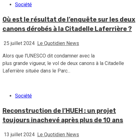
Société
Où est le résultat de l’enquête sur les deux
canons dérobés à la Citadelle Laferrière ?
25 juillet 2024
Le Quotidien News
Alors que l’UNESCO dit condamner avec la
plus grande vigueur, le vol de deux canons à la Citadelle
Laferrière située dans le Parc...
Société
Reconstruction de l’HUEH : un projet
toujours inachevé après plus de 10 ans
13 juillet 2024
Le Quotidien News