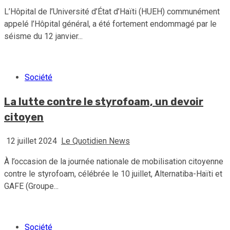
L’Hôpital de l’Université d’État d’Haïti (HUEH) communément
appelé l’Hôpital général, a été fortement endommagé par le
séisme du 12 janvier...
Société
La lutte contre le styrofoam, un devoir
citoyen
12 juillet 2024
Le Quotidien News
À l’occasion de la journée nationale de mobilisation citoyenne
contre le styrofoam, célébrée le 10 juillet, Alternatiba-Haïti et
GAFE (Groupe...
Société