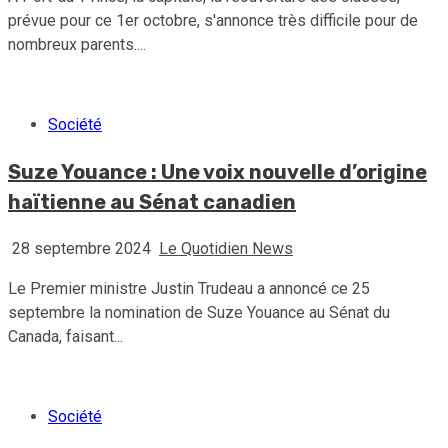
prévue pour ce 1er octobre, s'annonce très difficile pour de
nombreux parents....
Société
Suze Youance : Une voix nouvelle d’origine
haïtienne au Sénat canadien
28 septembre 2024
Le Quotidien News
Le Premier ministre Justin Trudeau a annoncé ce 25
septembre la nomination de Suze Youance au Sénat du
Canada, faisant...
Société