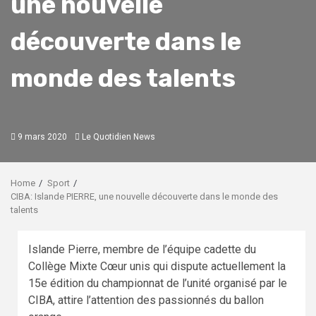
une nouvelle
découverte dans le
monde des talents
9 mars 2020
Le Quotidien News
Home
Sport
CIBA: Islande PIERRE, une nouvelle découverte dans le monde des
talents
Islande Pierre, membre de l’équipe cadette du
Collège Mixte Cœur unis qui dispute actuellement la
15e édition du championnat de l’unité organisé par le
CIBA, attire l’attention des passionnés du ballon