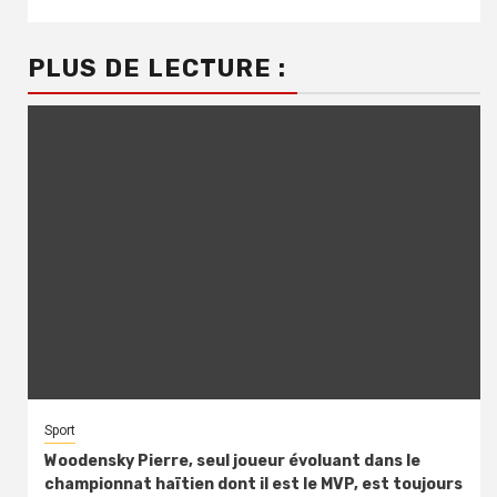
PLUS DE LECTURE :
Sport
Woodensky Pierre, seul joueur évoluant dans le
championnat haïtien dont il est le MVP, est toujours