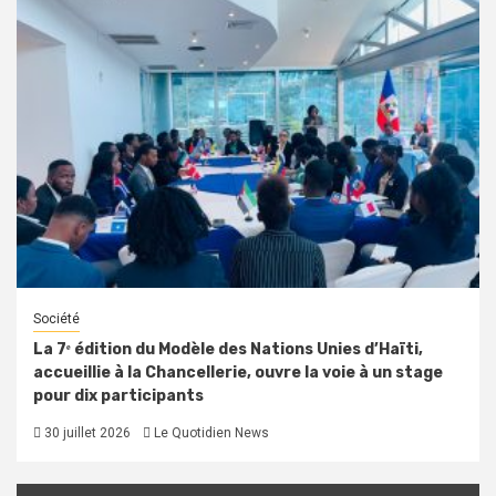
Société
La 7ᵉ édition du Modèle des Nations Unies d’Haïti,
accueillie à la Chancellerie, ouvre la voie à un stage
pour dix participants
30 juillet 2026
Le Quotidien News