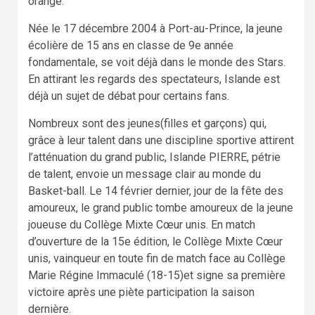
orange.
Née le 17 décembre 2004 à Port-au-Prince, la jeune
écolière de 15 ans en classe de 9e année
fondamentale, se voit déjà dans le monde des Stars.
En attirant les regards des spectateurs, Islande est
déjà un sujet de débat pour certains fans.
Nombreux sont des jeunes(filles et garçons) qui,
grâce à leur talent dans une discipline sportive attirent
l’atténuation du grand public, Islande PIERRE, pétrie
de talent, envoie un message clair au monde du
Basket-ball. Le 14 février dernier, jour de la fête des
amoureux, le grand public tombe amoureux de la jeune
joueuse du Collège Mixte Cœur unis. En match
d’ouverture de la 15e édition, le Collège Mixte Cœur
unis, vainqueur en toute fin de match face au Collège
Marie Régine Immaculé (18-15)et signe sa première
victoire après une piète participation la saison
dernière.