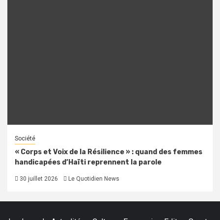
Société
« Corps et Voix de la Résilience » : quand des femmes
handicapées d’Haïti reprennent la parole
30 juillet 2026
Le Quotidien News