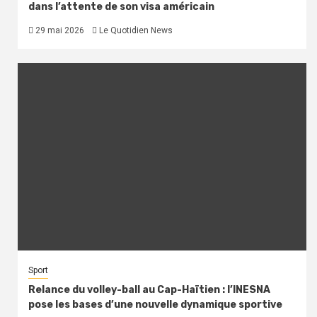
dans l’attente de son visa américain
29 mai 2026
Le Quotidien News
Sport
Relance du volley-ball au Cap-Haïtien : l’INESNA
pose les bases d’une nouvelle dynamique sportive