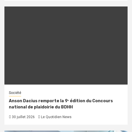
Société
Anson Dacius remporte la 9ᵉ édition du Concours
national de plaidoirie du BDHH
30 juillet 2026
Le Quotidien News