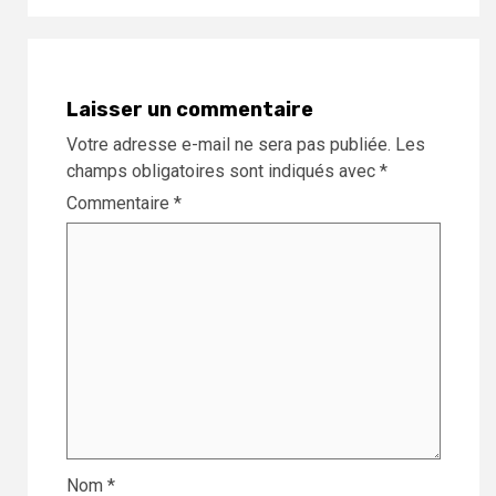
Laisser un commentaire
Votre adresse e-mail ne sera pas publiée.
Les
champs obligatoires sont indiqués avec
*
Commentaire
*
Nom
*