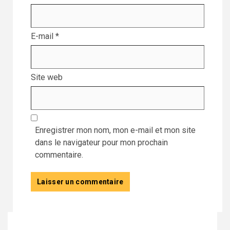
E-mail
*
Site web
Enregistrer mon nom, mon e-mail et mon site
dans le navigateur pour mon prochain
commentaire.