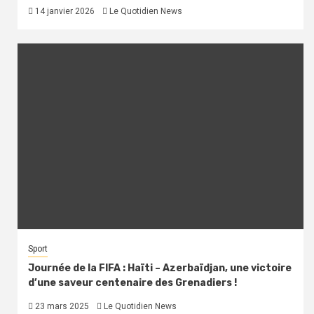
14 janvier 2026
Le Quotidien News
Sport
Journée de la FIFA : Haïti – Azerbaïdjan, une victoire
d’une saveur centenaire des Grenadiers !
23 mars 2025
Le Quotidien News