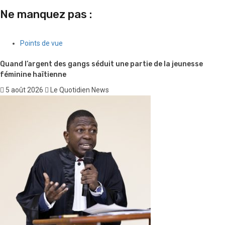
Ne manquez pas :
Points de vue
Quand l’argent des gangs séduit une partie de la jeunesse
féminine haïtienne
5 août 2026
Le Quotidien News