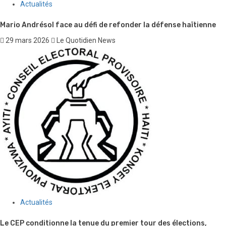
Actualités
Mario Andrésol face au défi de refonder la défense haïtienne
29 mars 2026
Le Quotidien News
Actualités
Le CEP conditionne la tenue du premier tour des élections,