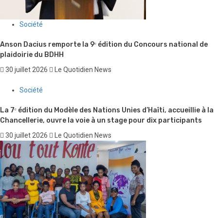
Société
Anson Dacius remporte la 9ᵉ édition du Concours national de
plaidoirie du BDHH
30 juillet 2026
Le Quotidien News
Société
La 7ᵉ édition du Modèle des Nations Unies d’Haïti, accueillie à la
Chancellerie, ouvre la voie à un stage pour dix participants
30 juillet 2026
Le Quotidien News