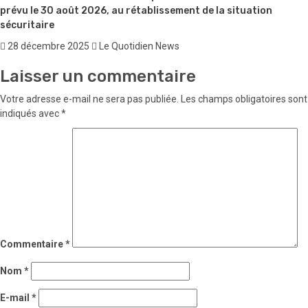
prévu le 30 août 2026, au rétablissement de la situation
sécuritaire
28 décembre 2025
Le Quotidien News
Laisser un commentaire
Votre adresse e-mail ne sera pas publiée.
Les champs obligatoires sont
indiqués avec
*
Commentaire
*
Nom
*
E-mail
*