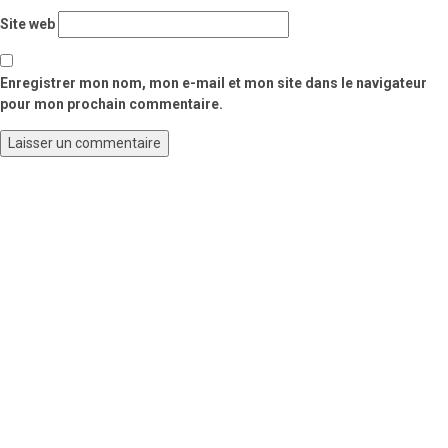
Site web
Enregistrer mon nom, mon e-mail et mon site dans le navigateur
pour mon prochain commentaire.