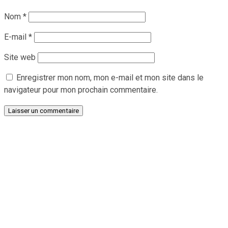
Nom
*
E-mail
*
Site web
Enregistrer mon nom, mon e-mail et mon site dans le
navigateur pour mon prochain commentaire.