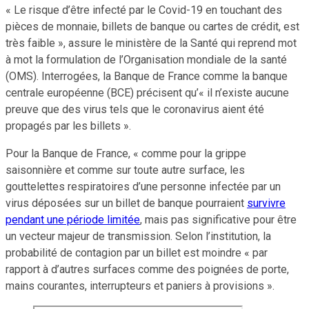
« Le risque d’être infecté par le Covid-19 en touchant des
pièces de monnaie, billets de banque ou cartes de crédit, est
très faible », assure le ministère de la Santé qui reprend mot
à mot la formulation de l’Organisation mondiale de la santé
(OMS). Interrogées, la Banque de France comme la banque
centrale européenne (BCE) précisent qu’« il n’existe aucune
preuve que des virus tels que le coronavirus aient été
propagés par les billets ».
Pour la Banque de France, « comme pour la grippe
saisonnière et comme sur toute autre surface, les
gouttelettes respiratoires d’une personne infectée par un
virus déposées sur un billet de banque pourraient
survivre
pendant une période limitée
, mais pas significative pour être
un vecteur majeur de transmission. Selon l’institution, la
probabilité de contagion par un billet est moindre « par
rapport à d’autres surfaces comme des poignées de porte,
mains courantes, interrupteurs et paniers à provisions ».