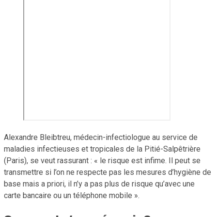
Alexandre Bleibtreu, médecin-infectiologue au service de
maladies infectieuses et tropicales de la Pitié-Salpêtrière
(Paris), se veut rassurant : « le risque est infime. Il peut se
transmettre si l’on ne respecte pas les mesures d’hygiène de
base mais a priori, il n’y a pas plus de risque qu’avec une
carte bancaire ou un téléphone mobile ».