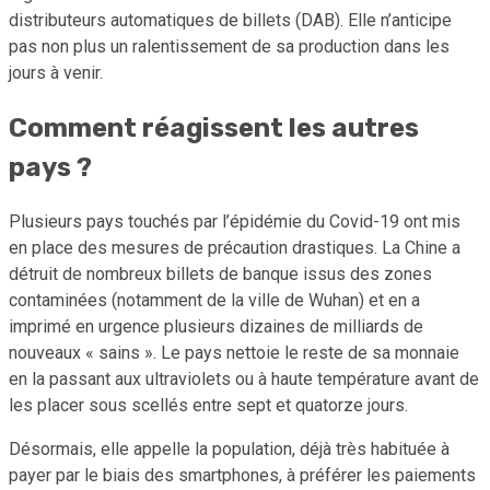
distributeurs automatiques de billets (DAB). Elle n’anticipe
pas non plus un ralentissement de sa production dans les
jours à venir.
Comment réagissent les autres
pays ?
Plusieurs pays touchés par l’épidémie du Covid-19 ont mis
en place des mesures de précaution drastiques. La Chine a
détruit de nombreux billets de banque issus des zones
contaminées (notamment de la ville de Wuhan) et en a
imprimé en urgence plusieurs dizaines de milliards de
nouveaux « sains ». Le pays nettoie le reste de sa monnaie
en la passant aux ultraviolets ou à haute température avant de
les placer sous scellés entre sept et quatorze jours.
Désormais, elle appelle la population, déjà très habituée à
payer par le biais des smartphones, à préférer les paiements