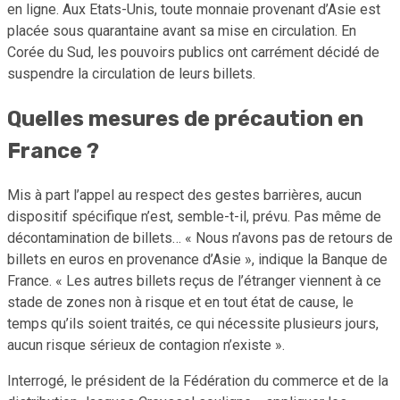
en ligne. Aux Etats-Unis, toute monnaie provenant d’Asie est
placée sous quarantaine avant sa mise en circulation. En
Corée du Sud, les pouvoirs publics ont carrément décidé de
suspendre la circulation de leurs billets.
Quelles mesures de précaution en
France ?
Mis à part l’appel au respect des gestes barrières, aucun
dispositif spécifique n’est, semble-t-il, prévu. Pas même de
décontamination de billets… « Nous n’avons pas de retours de
billets en euros en provenance d’Asie », indique la Banque de
France. « Les autres billets reçus de l’étranger viennent à ce
stade de zones non à risque et en tout état de cause, le
temps qu’ils soient traités, ce qui nécessite plusieurs jours,
aucun risque sérieux de contagion n’existe ».
Interrogé, le président de la Fédération du commerce et de la