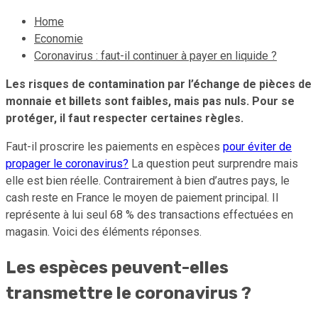
Home
Economie
Coronavirus : faut-il continuer à payer en liquide ?
Les risques de contamination par l’échange de pièces de
monnaie et billets sont faibles, mais pas nuls. Pour se
protéger, il faut respecter certaines règles.
Faut-il proscrire les paiements en espèces
pour éviter de
propager le coronavirus?
La question peut surprendre mais
elle est bien réelle. Contrairement à bien d’autres pays, le
cash reste en France le moyen de paiement principal. Il
représente à lui seul 68 % des transactions effectuées en
magasin. Voici des éléments réponses.
Les espèces peuvent-elles
transmettre le coronavirus ?