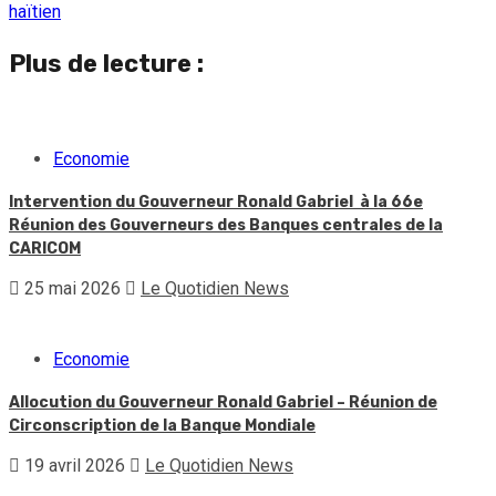
haïtien
Plus de lecture :
Economie
Intervention du Gouverneur Ronald Gabriel à la 66e
Réunion des Gouverneurs des Banques centrales de la
CARICOM
25 mai 2026
Le Quotidien News
Economie
Allocution du Gouverneur Ronald Gabriel – Réunion de
Circonscription de la Banque Mondiale
19 avril 2026
Le Quotidien News