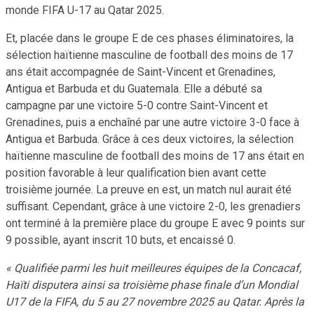
monde FIFA U-17 au Qatar 2025.
Et, placée dans le groupe E de ces phases éliminatoires, la
sélection haïtienne masculine de football des moins de 17
ans était accompagnée de Saint-Vincent et Grenadines,
Antigua et Barbuda et du Guatemala. Elle a débuté sa
campagne par une victoire 5-0 contre Saint-Vincent et
Grenadines, puis a enchaîné par une autre victoire 3-0 face à
Antigua et Barbuda. Grâce à ces deux victoires, la sélection
haïtienne masculine de football des moins de 17 ans était en
position favorable à leur qualification bien avant cette
troisième journée. La preuve en est, un match nul aurait été
suffisant. Cependant, grâce à une victoire 2-0, les grenadiers
ont terminé à la première place du groupe E avec 9 points sur
9 possible, ayant inscrit 10 buts, et encaissé 0.
« Qualifiée parmi les huit meilleures équipes de la Concacaf,
Haïti disputera ainsi sa troisième phase finale d’un Mondial
U17 de la FIFA, du 5 au 27 novembre 2025 au Qatar. Après la