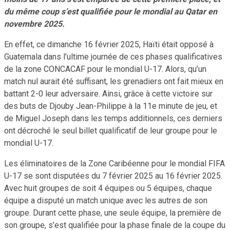
du même coup s’est qualifiée pour le mondial au Qatar en
novembre 2025.
En effet, ce dimanche 16 février 2025, Haïti était opposé à
Guatemala dans l’ultime journée de ces phases qualificatives
de la zone CONCACAF pour le mondial U-17. Alors, qu’un
match nul aurait été suffisant, les grenadiers ont fait mieux en
battant 2-0 leur adversaire. Ainsi, grâce à cette victoire sur
des buts de Djouby Jean-Philippe à la 11e minute de jeu, et
de Miguel Joseph dans les temps additionnels, ces derniers
ont décroché le seul billet qualificatif de leur groupe pour le
mondial U-17.
Les éliminatoires de la Zone Caribéenne pour le mondial FIFA
U-17 se sont disputées du 7 février 2025 au 16 février 2025.
Avec huit groupes de soit 4 équipes ou 5 équipes, chaque
équipe a disputé un match unique avec les autres de son
groupe. Durant cette phase, une seule équipe, la première de
son groupe, s’est qualifiée pour la phase finale de la coupe du