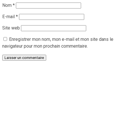
Nom
*
E-mail
*
Site web
Enregistrer mon nom, mon e-mail et mon site dans le
navigateur pour mon prochain commentaire.