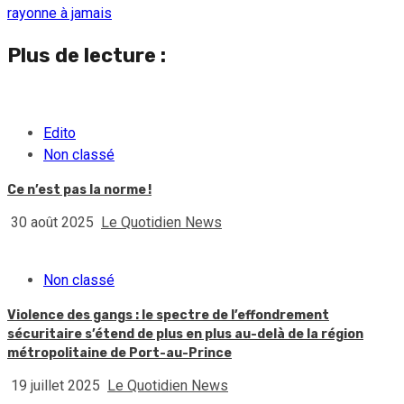
rayonne à jamais
Plus de lecture :
Edito
Non classé
Ce n’est pas la norme !
30 août 2025
Le Quotidien News
Non classé
Violence des gangs : le spectre de l’effondrement
sécuritaire s’étend de plus en plus au-delà de la région
métropolitaine de Port-au-Prince
19 juillet 2025
Le Quotidien News