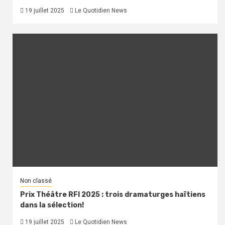
19 juillet 2025
Le Quotidien News
Non classé
Prix Théâtre RFI 2025 : trois dramaturges haïtiens
dans la sélection!
19 juillet 2025
Le Quotidien News