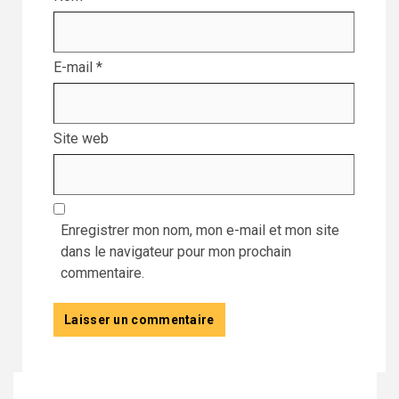
E-mail
*
Site web
Enregistrer mon nom, mon e-mail et mon site
dans le navigateur pour mon prochain
commentaire.