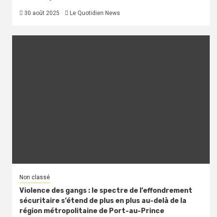
30 août 2025
Le Quotidien News
Non classé
Violence des gangs : le spectre de l’effondrement
sécuritaire s’étend de plus en plus au-delà de la
région métropolitaine de Port-au-Prince