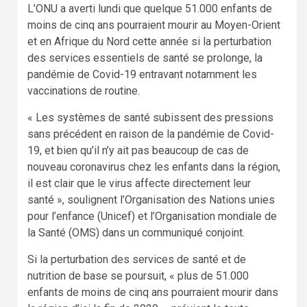
L’ONU a averti lundi que quelque 51.000 enfants de
moins de cinq ans pourraient mourir au Moyen-Orient
et en Afrique du Nord cette année si la perturbation
des services essentiels de santé se prolonge, la
pandémie de Covid-19 entravant notamment les
vaccinations de routine.
« Les systèmes de santé subissent des pressions
sans précédent en raison de la pandémie de Covid-
19, et bien qu’il n’y ait pas beaucoup de cas de
nouveau coronavirus chez les enfants dans la région,
il est clair que le virus affecte directement leur
santé », soulignent l’Organisation des Nations unies
pour l’enfance (Unicef) et l’Organisation mondiale de
la Santé (OMS) dans un communiqué conjoint.
Si la perturbation des services de santé et de
nutrition de base se poursuit, « plus de 51.000
enfants de moins de cinq ans pourraient mourir dans