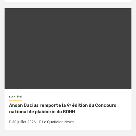
Société
Anson Dacius remporte la 9ᵉ édition du Concours
national de plaidoirie du BDHH
30 juillet 2026
Le Quotidien News