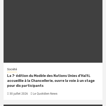
Société
La 7ᵉ édition du Modèle des Nations Unies d’Haïti,
accueillie à la Chancellerie, ouvre la voie à un stage
pour dix participants
30 juillet 2026
Le Quotidien News