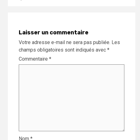
Laisser un commentaire
Votre adresse e-mail ne sera pas publiée.
Les
champs obligatoires sont indiqués avec
*
Commentaire
*
Nom
*