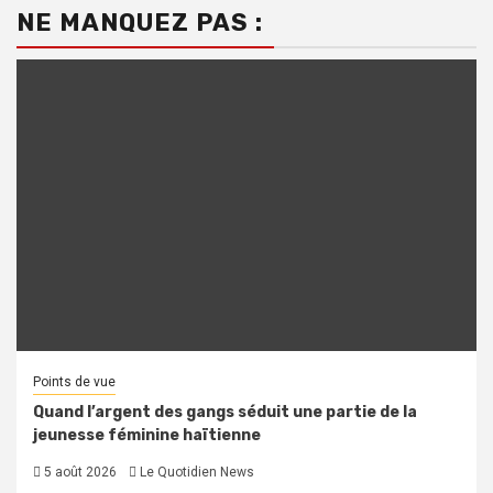
NE MANQUEZ PAS :
Points de vue
Quand l’argent des gangs séduit une partie de la
jeunesse féminine haïtienne
5 août 2026
Le Quotidien News