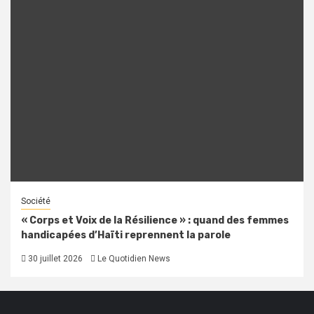
Société
« Corps et Voix de la Résilience » : quand des femmes
handicapées d’Haïti reprennent la parole
30 juillet 2026
Le Quotidien News