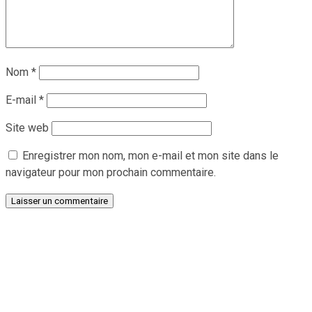
Nom
*
E-mail
*
Site web
Enregistrer mon nom, mon e-mail et mon site dans le
navigateur pour mon prochain commentaire.