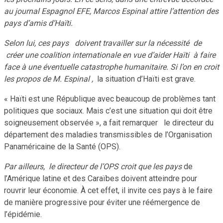
au journal Espagnol EFE, Marcos Espinal attire l’attention des
pays d’amis d’Haïti.
Selon lui, ces pays doivent travailler sur la nécessité de
créer une coalition internationale en vue d’aider Haïti à faire
face à une éventuelle catastrophe humanitaire. Si l’on en croit
les propos de M. Espinal ,
la situation d’Haïti est grave.
« Haïti est une République avec beaucoup de problèmes tant
politiques que sociaux. Mais c’est une situation qui doit être
soigneusement observée », a fait remarquer le directeur du
département des maladies transmissibles de l’Organisation
Panaméricaine de la Santé (OPS).
Par ailleurs, le directeur de l’OPS croit que les pays
de
l’Amérique latine et des Caraïbes doivent atteindre pour
rouvrir leur économie. À cet effet, il invite ces pays à le faire
de manière progressive pour éviter une réémergence de
l’épidémie.