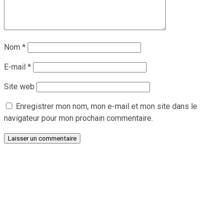
Nom
*
E-mail
*
Site web
Enregistrer mon nom, mon e-mail et mon site dans le
navigateur pour mon prochain commentaire.