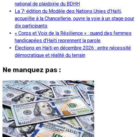
national de plaidoirie du BDHH
La 7ᵉ édition du Modèle des Nations Unies d’Haïti,
accueillie à la Chancellerie, ouvre la voie à un stage pour
dix participants
« Corps et Voix de la Résilience » : quand des femmes
handicapées d’Haïti reprennent la parole
Élections en Haïti en décembre 2026 : entre nécessité
démocratique et réalité du terrain
Ne manquez pas :