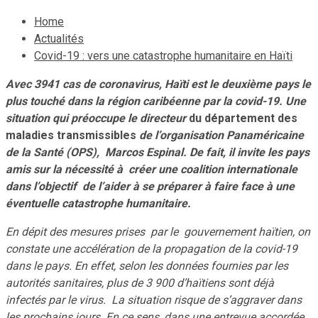
Home
Actualités
Covid-19 : vers une catastrophe humanitaire en Haïti
Avec 3941 cas de coronavirus, Haïti est le deuxième pays le
plus touché dans la région caribéenne par la covid-19. Une
situation qui préoccupe le directeur
du département des
maladies transmissibles
de l’organisation Panaméricaine
de la Santé (OPS), Marcos Espinal. De fait, il invite les pays
amis sur la nécessité à créer une coalition internationale
dans l’objectif de l’aider à se préparer à faire face à une
éventuelle catastrophe humanitaire.
En dépit des mesures prises par le gouvernement haïtien, on
constate une accélération de la propagation de la covid-19
dans le pays. En effet, selon les données fournies par les
autorités sanitaires, plus de 3 900 d’haïtiens sont déjà
infectés par le virus. La situation risque de s’aggraver dans
les prochains jours. En ce sens, dans une entrevue accordée