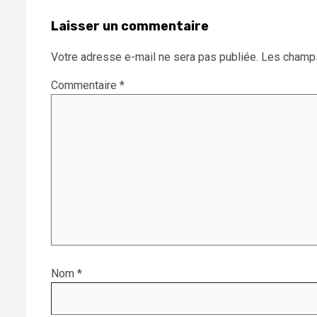
Laisser un commentaire
Votre adresse e-mail ne sera pas publiée.
Les champs
Commentaire
*
Nom
*