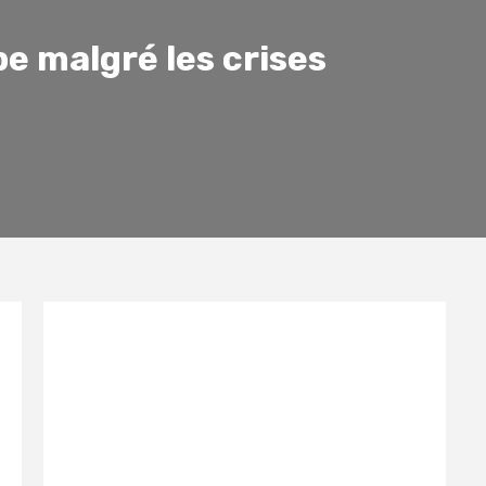
be malgré les crises