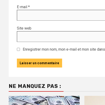
E-mail
*
Site web
Enregistrer mon nom, mon e-mail et mon site dans
NE MANQUEZ PAS :