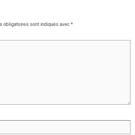
 obligatoires sont indiqués avec
*