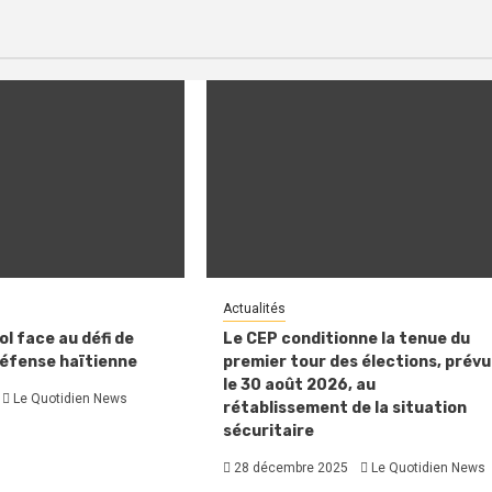
Actualités
l face au défi de
Le CEP conditionne la tenue du
défense haïtienne
premier tour des élections, prévu
le 30 août 2026, au
Le Quotidien News
rétablissement de la situation
sécuritaire
28 décembre 2025
Le Quotidien News