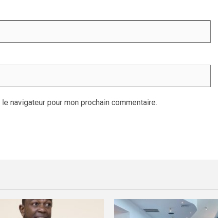
 le navigateur pour mon prochain commentaire.