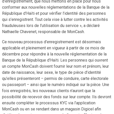
d’enregistrement, que nous mettons en place pour nous
conformer aux nouvelles réglementations de la Banque de la
République d’Haïti et pour vérifier l’identité des personnes
qui s’enregistrent. Tout cela vise à lutter contre les activités
frauduleuses lors de l’utilisation du service », a déclaré
Nathaelle Chavenet, responsable de MonCash.
Ce nouveau processus d’enregistrement est désormais
applicable et pleinement en vigueur à partir de ce mois de
décembre pour répondre à la nouvelle réglementation de la
Banque de la République d’Haïti. Les personnes qui ouvrent
un compte MonCash doivent fournir leur nom et prénom, leur
date de naissance, leur sexe, le type de pièce d’identité
qu’elles présenteront – permis de conduire, carte électorale
ou passeport – ainsi que le numéro indiqué sur la pièce. Une
fois enregistrés, les nouveaux clients n’auront que la
possibilité de recevoir des fonds sur leur compte. Ils devront
ensuite compléter le processus KYC via l’application
MonCash ou en se rendant dans un magasin Digicel afin