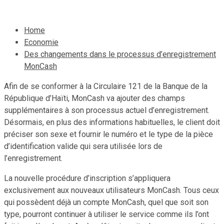
Home
Economie
Des changements dans le processus d’enregistrement
MonCash
Afin de se conformer à la Circulaire 121 de la Banque de la
République d’Haïti, MonCash va ajouter des champs
supplémentaires à son processus actuel d’enregistrement.
Désormais, en plus des informations habituelles, le client doit
préciser son sexe et fournir le numéro et le type de la pièce
d’identification valide qui sera utilisée lors de
l’enregistrement.
La nouvelle procédure d’inscription s’appliquera
exclusivement aux nouveaux utilisateurs MonCash. Tous ceux
qui possèdent déjà un compte MonCash, quel que soit son
type, pourront continuer à utiliser le service comme ils l’ont