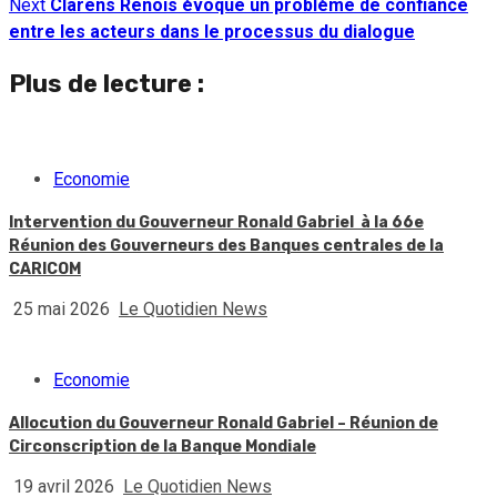
Next
Clarens Renois évoque un problème de confiance
entre les acteurs dans le processus du dialogue
Plus de lecture :
Economie
Intervention du Gouverneur Ronald Gabriel à la 66e
Réunion des Gouverneurs des Banques centrales de la
CARICOM
25 mai 2026
Le Quotidien News
Economie
Allocution du Gouverneur Ronald Gabriel – Réunion de
Circonscription de la Banque Mondiale
19 avril 2026
Le Quotidien News