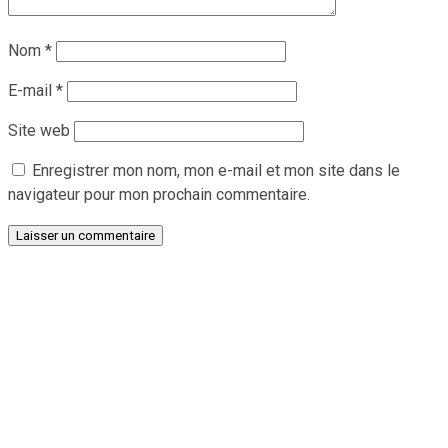
Nom
*
E-mail
*
Site web
Enregistrer mon nom, mon e-mail et mon site dans le
navigateur pour mon prochain commentaire.