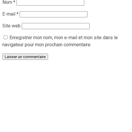
Nom
*
E-mail
*
Site web
Enregistrer mon nom, mon e-mail et mon site dans le
navigateur pour mon prochain commentaire.