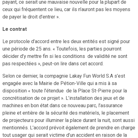
payant, ce serait une mauvaise nouvelle pour la plupart de
ceux qui fréquentent ce lieu, car ils n’auront pas les moyens
de payer le droit d’entrer ».
Le contrat
Le protocole d’accord entre les deux entités est signé pour
une période de 25 ans. « Toutefois, les parties pourront
décider d’y mettre fin si les conditions de validité ne sont
pas respectées », peut-on lire dans cet accord.
Selon ce dernier, la compagnie Lakay Fun World S.A s’est
engagée avec la Mairie de Pétion-Ville qui a mis à sa
disposition « toute l’étendue de la Place St-Pierre pour la
concrétisation de ce projet ». L’installation des jeux et de
machines en bon état dans ce nouveau parc, l’assurance
pleine et entière de la sécurité des matériels, le placement
de projecteurs pour illuminer la place durant la nuit, sont aussi
mentionnés. L’accord prévoit également de prendre en charge
tout usager qui serait victime d’un accident en raison de la