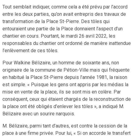
Tout semblait indiquer, comme cela a été prévu par l’accord
entre les deux parties, qu’on avait entrepris des travaux de
transformation de la Place St-Pierre. Des tôles qui
entouraient une partie de la Place donnaient l’aspect d’un
chantier en cours. Pourtant, le mardi 26 avril 2022, les
responsables du chantier ont ordonné de manière inattendue
l’enlèvement de ces tôles.
Pour Walkine Bélizaire, un homme de soixante ans, non
originaire de la commune de Pétion-Ville mais qui fréquente
en habitué la Place St-Pierre depuis l’année 1981, la raison
est simple. « Puisque les gens ont appris par les médias la
mise en vente de la place, ils se sont mis en colère. Par
conséquent, ceux qui étaient chargés de la reconstruction de
la place ont été obligés d’enlever les tôles », a indiqué M.
Bélizaire avec un sourire narquois.
M. Bélizaire, parmi tant d’autres, est contre la cession de la
place à une firme privée. Pour lui, « Si on accorde le transfert