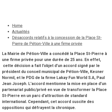
30 avril 2022
Le Quotidien News
Home
Actualités
Désaccords relatifs à la concession de la Place St-
Pierre de Pétion-Ville à une firme privée
La Mairie de Pétion-Ville a concédé la Place St-Pierre à
une firme privée pour une durée de 25 ans. En effet,
cette décision a fait l’objet d’un accord signé par le
président du conseil municipal de Pétion-Ville, Kesner
Normil, et le PDG de la firme Lakay Fun World S.A, Paul
Jean Joseph. L’accord mentionne la mise en place d’un
partenariat public/privé en vue de transformer la Place
St-Pierre en un parc d’attraction de standard
international. Cependant, cet accord suscite des
oppositions qui défrayent la chronique.