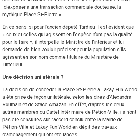
d’exposer à une transaction commerciale douteuse, la
mythique Place St-Pierre ».
En ce sens, si pour l’ancien député Tardieu il est évident que
« ceux et celles qui agissent en l’espèce n’ont pas la qualité
pour le faire », il interpelle le Ministre de l’intérieur et lui
demande de bien vouloir préciser pour la population s’ils
agissent en son nom comme titulaire du Ministère de
l’intérieur.
Une décision unilatérale ?
La décision de concéder la Place St-Pierre à Lakay Fun World
a été prise de façon unilatérale, selon les dires d’Alexandra
Roumain et de Staco Amazan. En effet, d’après les deux
autres membres du Cartel Intérimaire de Pétion-Ville, ils n’ont
pas été consultés sur l’accord conclu entre la Mairie de
Pétion-Ville et Lakay Fun World en dépit des travaux
d’aménagement qui ont été lancés.