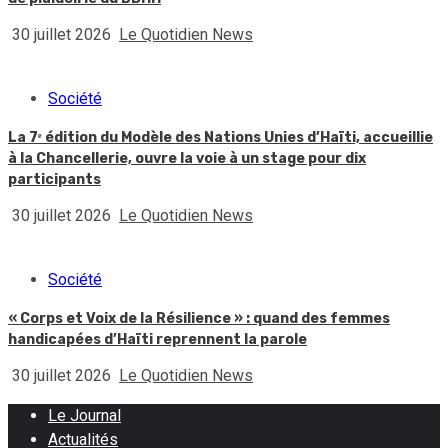
30 juillet 2026
Le Quotidien News
Société
La 7ᵉ édition du Modèle des Nations Unies d’Haïti, accueillie
à la Chancellerie, ouvre la voie à un stage pour dix
participants
30 juillet 2026
Le Quotidien News
Société
« Corps et Voix de la Résilience » : quand des femmes
handicapées d’Haïti reprennent la parole
30 juillet 2026
Le Quotidien News
Le Journal
Actualités