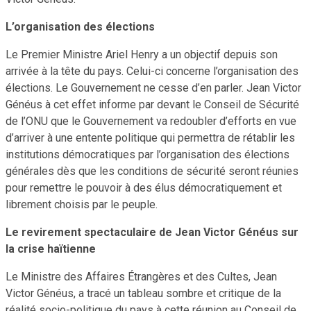
L’organisation des élections
Le Premier Ministre Ariel Henry a un objectif depuis son
arrivée à la tête du pays. Celui-ci concerne l’organisation des
élections. Le Gouvernement ne cesse d’en parler. Jean Victor
Généus à cet effet informe par devant le Conseil de Sécurité
de l’ONU que le Gouvernement va redoubler d’efforts en vue
d’arriver à une entente politique qui permettra de rétablir les
institutions démocratiques par l’organisation des élections
générales dès que les conditions de sécurité seront réunies
pour remettre le pouvoir à des élus démocratiquement et
librement choisis par le peuple.
Le revirement spectaculaire de Jean Victor Généus sur
la crise haïtienne
Le Ministre des Affaires Étrangères et des Cultes, Jean
Victor Généus, a tracé un tableau sombre et critique de la
réalité socio-politique du pays à cette réunion au Conseil de