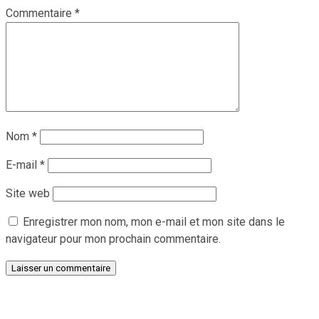
Commentaire
*
Nom
*
E-mail
*
Site web
Enregistrer mon nom, mon e-mail et mon site dans le
navigateur pour mon prochain commentaire.