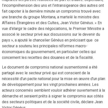
l’incompréhension des uns et l’intransigeance des autres ont
fait capoter à la dernière minute un compromis trouvé avec
une branche du groupe Montana, a martelé le ministre des
Affaires Étrangères et des Cultes, Jean Victor Généus. « En
vue d’élargir le cadre des négociations, le Premier Ministre a
associé le secteur privé aux discussions sur le devenir du
pays », a ajouté le chancelier Généus en précisant que ce
secteur a soutenu les principales réformes macro-
économiques du gouvernement, en particulier celles qui
concernent les recettes des douanes et de la fiscalité.
Le document de compromis national susmentionné a été
partagé avec le secteur privé qui est conscient de la
nécessité d’un pacte national pour la mise en œuvre d’un plan
de développement pour les vingt prochaines années. Les
acteurs concernés semblent vouloir adhérer ouvertement à la
démarche et seraient prêts à signer le compromis aux côtés
des secteurs politiques et de la société civile, déclare Jean
Victor Généus.