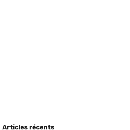
Articles récents