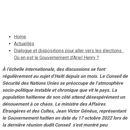
Henry ?
22 octobre 2022
Le Quotidien News
Home
Actualités
Dialogue et dispositions pour aller vers les élections :
Où en est le Gouvernement d’Ariel Henry ?
À l’échelle internationale, des discussions se font
régulièrement au sujet d’Haïti depuis un mois. Le Conseil de
Sécurité des Nations Unies se préoccupe de l’atmosphère
socio-politique instable et chronique que vit le pays. La
population haïtienne de son côté attend désespérément un
dénouement à ce chaos. Le ministre des Affaires
É
trangères et des Cultes, Jean Victor Généus, représentant
le Gouvernement haïtien en date du 17 octobre 2022 lors de
la dernière réunion dudit Conseil s’est montré peu