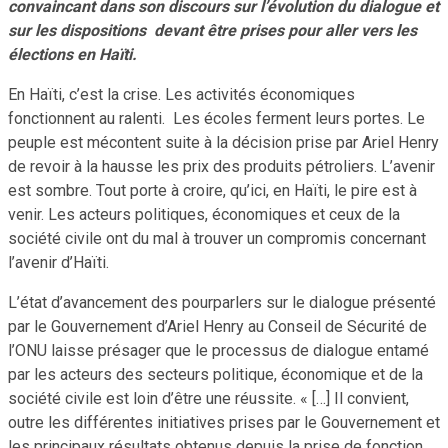
convaincant dans son discours sur l’évolution du dialogue et
sur les dispositions devant être prises pour aller vers les
élections en Haïti.
En Haïti, c’est la crise. Les activités économiques
fonctionnent au ralenti. Les écoles ferment leurs portes. Le
peuple est mécontent suite à la décision prise par Ariel Henry
de revoir à la hausse les prix des produits pétroliers. L’avenir
est sombre. Tout porte à croire, qu’ici, en Haïti, le pire est à
venir. Les acteurs politiques, économiques et ceux de la
société civile ont du mal à trouver un compromis concernant
l’avenir d’Haïti.
L’état d’avancement des pourparlers sur le dialogue présenté
par le Gouvernement d’Ariel Henry au Conseil de Sécurité de
l’ONU laisse présager que le processus de dialogue entamé
par les acteurs des secteurs politique, économique et de la
société civile est loin d’être une réussite. « […] Il convient,
outre les différentes initiatives prises par le Gouvernement et
les principaux résultats obtenus depuis la prise de fonction