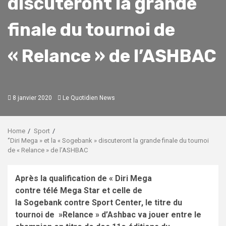
discuteront la grande
finale du tournoi de
« Relance » de l’ASHBAC
8 janvier 2020
Le Quotidien News
Home
Sport
‘’Diri Mega » et la « Sogebank » discuteront la grande finale du tournoi
de « Relance » de l’ASHBAC
Après la qualification de « Diri Mega
contre télé Mega Star et celle de
la Sogebank contre Sport Center, le titre du
tournoi de »Relance » d’Ashbac va jouer entre le