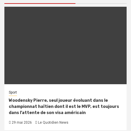
Sport
Woodensky Pierre, seul joueur évoluant dans le
championnat haïtien dont il est le MVP, est toujours
dans l’attente de son visa américain
29 mai 2026
Le Quotidien News