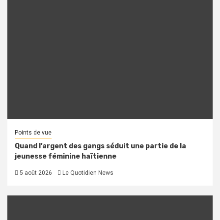
Points de vue
Quand l’argent des gangs séduit une partie de la
jeunesse féminine haïtienne
5 août 2026
Le Quotidien News