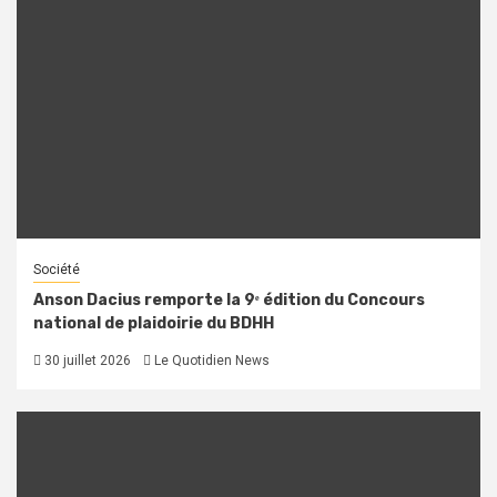
Société
Anson Dacius remporte la 9ᵉ édition du Concours
national de plaidoirie du BDHH
30 juillet 2026
Le Quotidien News