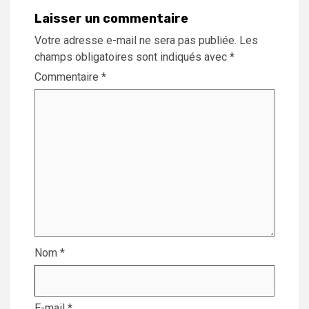
Laisser un commentaire
Votre adresse e-mail ne sera pas publiée.
Les
champs obligatoires sont indiqués avec
*
Commentaire
*
Nom
*
E-mail
*