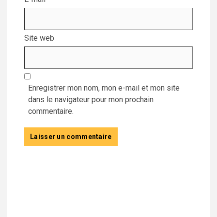
Site web
Enregistrer mon nom, mon e-mail et mon site
dans le navigateur pour mon prochain
commentaire.