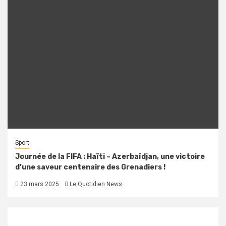
Sport
Journée de la FIFA : Haïti – Azerbaïdjan, une victoire
d’une saveur centenaire des Grenadiers !
23 mars 2025
Le Quotidien News