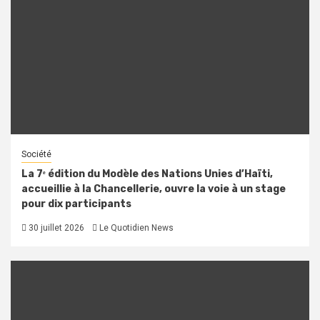
Société
La 7ᵉ édition du Modèle des Nations Unies d’Haïti,
accueillie à la Chancellerie, ouvre la voie à un stage
pour dix participants
30 juillet 2026
Le Quotidien News