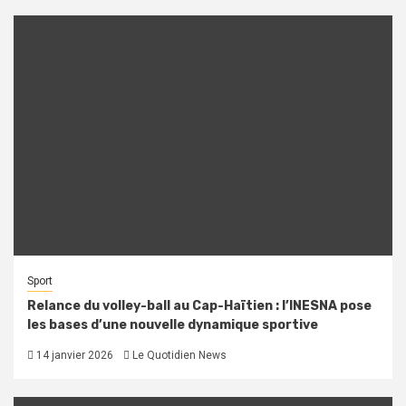
Sport
Relance du volley-ball au Cap-Haïtien : l’INESNA pose
les bases d’une nouvelle dynamique sportive
14 janvier 2026
Le Quotidien News