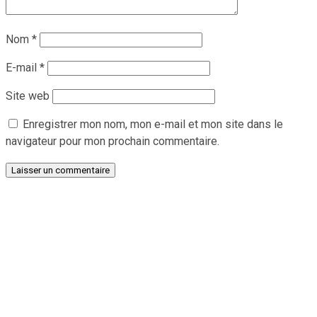
Nom
*
E-mail
*
Site web
Enregistrer mon nom, mon e-mail et mon site dans le
navigateur pour mon prochain commentaire.