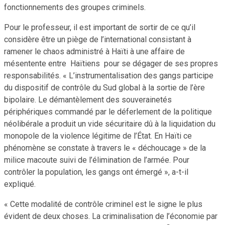
fonctionnements des groupes criminels.
Pour le professeur, il est important de sortir de ce qu’il
considère être un piège de l’international consistant à
ramener le chaos administré à Haïti à une affaire de
mésentente entre Haïtiens pour se dégager de ses propres
responsabilités. « L’instrumentalisation des gangs participe
du dispositif de contrôle du Sud global à la sortie de l’ère
bipolaire. Le démantèlement des souverainetés
périphériques commandé par le déferlement de la politique
néolibérale a produit un vide sécuritaire dû à la liquidation du
monopole de la violence légitime de l’État. En Haïti ce
phénomène se constate à travers le « déchoucage » de la
milice macoute suivi de l’élimination de l’armée. Pour
contrôler la population, les gangs ont émergé », a-t-il
expliqué.
« Cette modalité de contrôle criminel est le signe le plus
évident de deux choses. La criminalisation de l’économie par