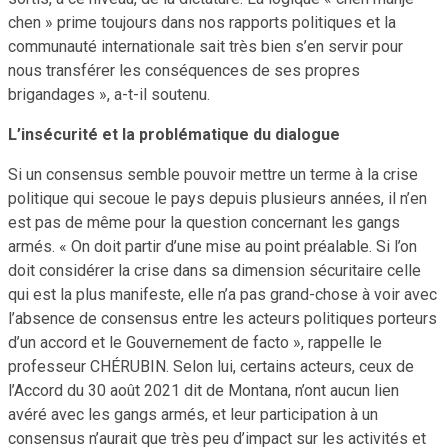
chen » prime toujours dans nos rapports politiques et la
communauté internationale sait très bien s’en servir pour
nous transférer les conséquences de ses propres
brigandages », a-t-il soutenu.
L’insécurité et la problématique du dialogue
Si un consensus semble pouvoir mettre un terme à la crise
politique qui secoue le pays depuis plusieurs années, il n’en
est pas de même pour la question concernant les gangs
armés. « On doit partir d’une mise au point préalable. Si l’on
doit considérer la crise dans sa dimension sécuritaire celle
qui est la plus manifeste, elle n’a pas grand-chose à voir avec
l’absence de consensus entre les acteurs politiques porteurs
d’un accord et le Gouvernement de facto », rappelle le
professeur CHÉRUBIN. Selon lui, certains acteurs, ceux de
l’Accord du 30 août 2021 dit de Montana, n’ont aucun lien
avéré avec les gangs armés, et leur participation à un
consensus n’aurait que très peu d’impact sur les activités et