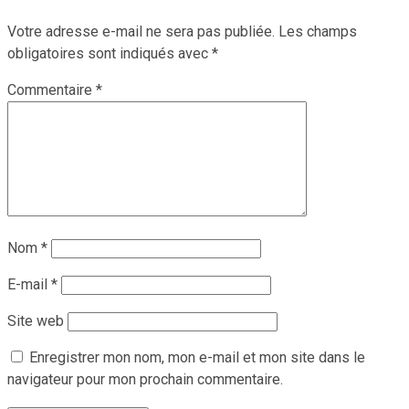
Votre adresse e-mail ne sera pas publiée.
Les champs
obligatoires sont indiqués avec
*
Commentaire
*
Nom
*
E-mail
*
Site web
Enregistrer mon nom, mon e-mail et mon site dans le
navigateur pour mon prochain commentaire.