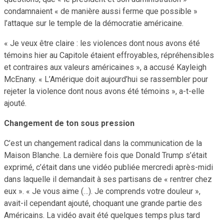
condamnaient « de manière aussi ferme que possible »
l’attaque sur le temple de la démocratie américaine.
« Je veux être claire : les violences dont nous avons été
témoins hier au Capitole étaient effroyables, répréhensibles
et contraires aux valeurs américaines », a accusé Kayleigh
McEnany. « L’Amérique doit aujourd’hui se rassembler pour
rejeter la violence dont nous avons été témoins », a-t-elle
ajouté.
Changement de ton sous pression
C’est un changement radical dans la communication de la
Maison Blanche. La dernière fois que Donald Trump s’était
exprimé, c’était dans une vidéo publiée mercredi après-midi
dans laquelle il demandait à ses partisans de « rentrer chez
eux ». « Je vous aime (…). Je comprends votre douleur »,
avait-il cependant ajouté, choquant une grande partie des
Américains. La vidéo avait été quelques temps plus tard