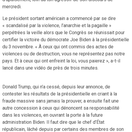
mercredi.
Le président sortant américain a commencé par se dire
« scandalisé par la violence, l’anarchie et la pagaille »
perpétrées la veille alors que le Congrès se réunissait pour
certifier la victoire du démocrate Joe Biden à la présidentielle
du 3 novembre. « À ceux qui ont commis des actes de
violences ou de destruction, vous ne représentez pas notre
pays. Et à ceux qui ont enfreint la loi, vous paierez », a-t-il
lancé dans une vidéo de près de trois minutes.
Donald Trump, qui n’a cessé, depuis leur annonce, de
contester les résultats de la présidentielle en criant à la
fraude massive sans jamais la prouver, a ensuite fait une
autre concession à ceux qui dénoncent sa responsabilité
dans les violences, en ouvrant la porte à la future
administration Biden. Il faut dire que le chef d’État
républicain, lâché depuis par certains des membres de son