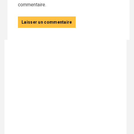
commentaire.