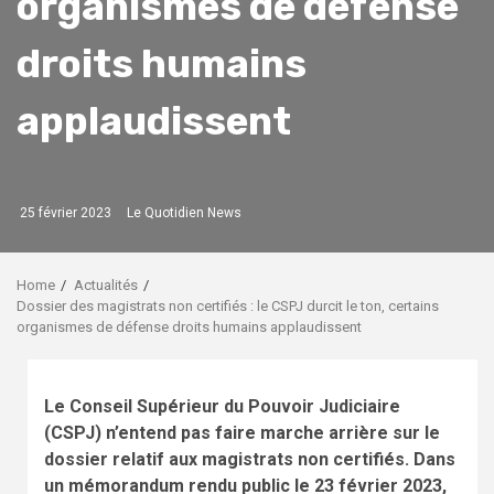
organismes de défense
droits humains
applaudissent
25 février 2023
Le Quotidien News
Home
Actualités
Dossier des magistrats non certifiés : le CSPJ durcit le ton, certains
organismes de défense droits humains applaudissent
Le Conseil Supérieur du Pouvoir Judiciaire
(CSPJ) n’entend pas faire marche arrière sur le
dossier relatif aux magistrats non certifiés. Dans
un mémorandum rendu public le 23 février 2023,