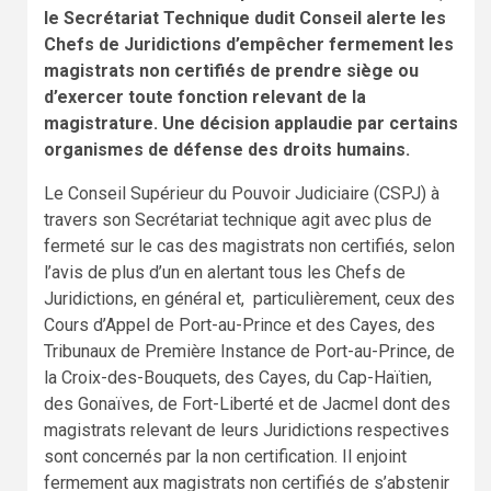
le Secrétariat Technique dudit Conseil alerte les
Chefs de Juridictions d’empêcher fermement les
magistrats non certifiés de prendre siège ou
d’exercer toute fonction relevant de la
magistrature. Une décision applaudie par certains
organismes de défense des droits humains.
Le Conseil Supérieur du Pouvoir Judiciaire (CSPJ) à
travers son Secrétariat technique agit avec plus de
fermeté sur le cas des magistrats non certifiés, selon
l’avis de plus d’un en alertant tous les Chefs de
Juridictions, en général et, particulièrement, ceux des
Cours d’Appel de Port-au-Prince et des Cayes, des
Tribunaux de Première Instance de Port-au-Prince, de
la Croix-des-Bouquets, des Cayes, du Cap-Haïtien,
des Gonaïves, de Fort-Liberté et de Jacmel dont des
magistrats relevant de leurs Juridictions respectives
sont concernés par la non certification. Il enjoint
fermement aux magistrats non certifiés de s’abstenir