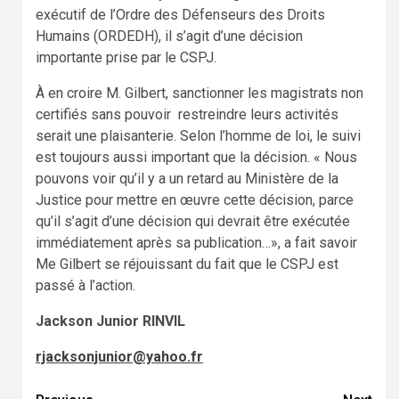
exécutif de l’Ordre des Défenseurs des Droits
Humains (ORDEDH), il s’agit d’une décision
importante prise par le CSPJ.
À en croire M. Gilbert, sanctionner les magistrats non
certifiés sans pouvoir restreindre leurs activités
serait une plaisanterie. Selon l’homme de loi, le suivi
est toujours aussi important que la décision. « Nous
pouvons voir qu’il y a un retard au Ministère de la
Justice pour mettre en œuvre cette décision, parce
qu’il s’agit d’une décision qui devrait être exécutée
immédiatement après sa publication…», a fait savoir
Me Gilbert se réjouissant du fait que le CSPJ est
passé à l’action.
Jackson Junior RINVIL
rjacksonjunior@yahoo.fr