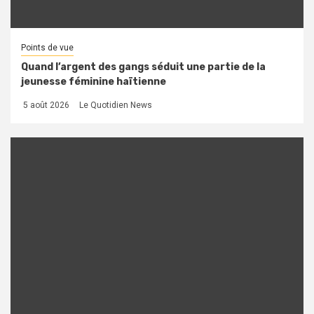
Points de vue
Quand l’argent des gangs séduit une partie de la
jeunesse féminine haïtienne
5 août 2026
Le Quotidien News