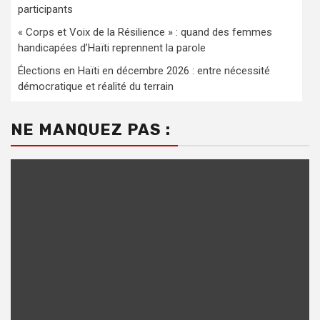
participants
« Corps et Voix de la Résilience » : quand des femmes
handicapées d’Haïti reprennent la parole
Élections en Haïti en décembre 2026 : entre nécessité
démocratique et réalité du terrain
NE MANQUEZ PAS :