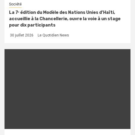
Société
La 7ᵉ édition du Modèle des Nations Unies d’Haïti,
accueillie à la Chancellerie, ouvre la voie à un stage
pour dix participants
30 juillet 2026
Le Quotidien News