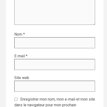
Nom
*
E-mail
*
Site web
Enregistrer mon nom, mon e-mail et mon site
dans le navigateur pour mon prochain