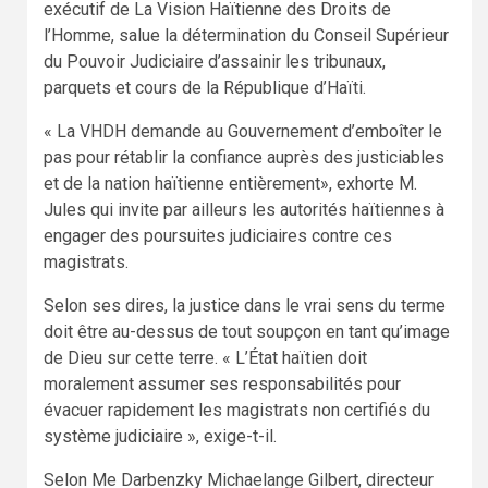
exécutif de La Vision Haïtienne des Droits de
l’Homme, salue la détermination du Conseil Supérieur
du Pouvoir Judiciaire d’assainir les tribunaux,
parquets et cours de la République d’Haïti.
« La VHDH demande au Gouvernement d’emboîter le
pas pour rétablir la confiance auprès des justiciables
et de la nation haïtienne entièrement», exhorte M.
Jules qui invite par ailleurs les autorités haïtiennes à
engager des poursuites judiciaires contre ces
magistrats.
Selon ses dires, la justice dans le vrai sens du terme
doit être au-dessus de tout soupçon en tant qu’image
de Dieu sur cette terre. « L’État haïtien doit
moralement assumer ses responsabilités pour
évacuer rapidement les magistrats non certifiés du
système judiciaire », exige-t-il.
Selon Me Darbenzky Michaelange Gilbert, directeur