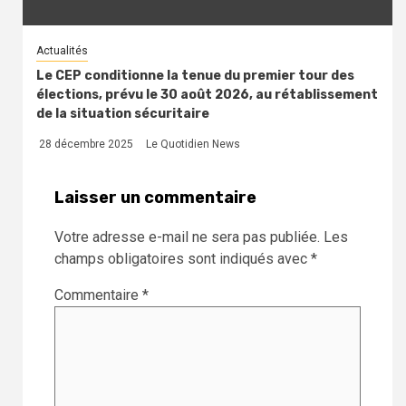
Actualités
Le CEP conditionne la tenue du premier tour des
élections, prévu le 30 août 2026, au rétablissement
de la situation sécuritaire
28 décembre 2025
Le Quotidien News
Laisser un commentaire
Votre adresse e-mail ne sera pas publiée.
Les
champs obligatoires sont indiqués avec
*
Commentaire
*