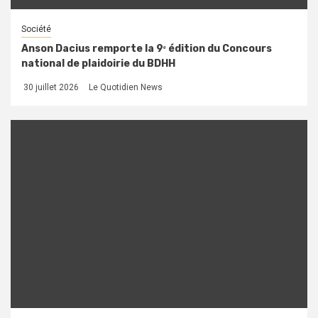
Société
Anson Dacius remporte la 9ᵉ édition du Concours
national de plaidoirie du BDHH
30 juillet 2026
Le Quotidien News