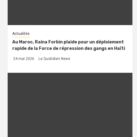
Actualités
Au Maroc, Raina Forbin plaide pour un déploiement
rapide de la Force de répression des gangs en Haïti
24 mai 2026
Le Quotidien News