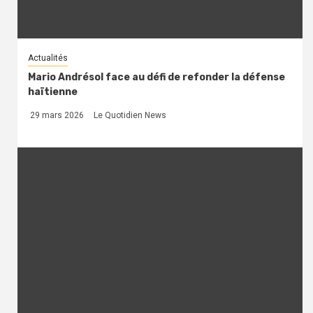
Actualités
Mario Andrésol face au défi de refonder la défense
haïtienne
29 mars 2026
Le Quotidien News