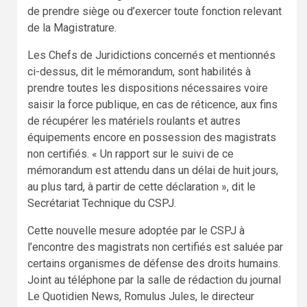
de prendre siège ou d’exercer toute fonction relevant
de la Magistrature.
Les Chefs de Juridictions concernés et mentionnés
ci-dessus, dit le mémorandum, sont habilités à
prendre toutes les dispositions nécessaires voire
saisir la force publique, en cas de réticence, aux fins
de récupérer les matériels roulants et autres
équipements encore en possession des magistrats
non certifiés. « Un rapport sur le suivi de ce
mémorandum est attendu dans un délai de huit jours,
au plus tard, à partir de cette déclaration », dit le
Secrétariat Technique du CSPJ.
Cette nouvelle mesure adoptée par le CSPJ à
l’encontre des magistrats non certifiés est saluée par
certains organismes de défense des droits humains.
Joint au téléphone par la salle de rédaction du journal
Le Quotidien News, Romulus Jules, le directeur