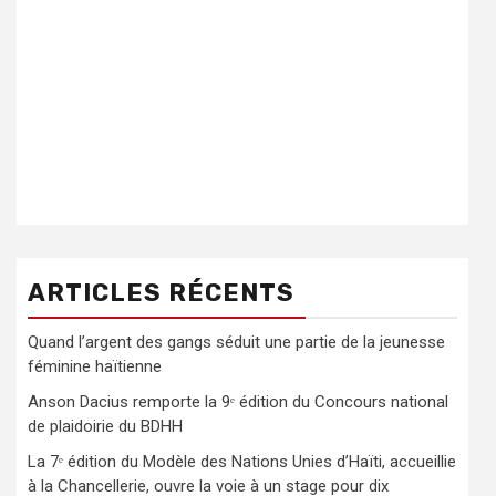
ARTICLES RÉCENTS
Quand l’argent des gangs séduit une partie de la jeunesse
féminine haïtienne
Anson Dacius remporte la 9ᵉ édition du Concours national
de plaidoirie du BDHH
La 7ᵉ édition du Modèle des Nations Unies d’Haïti, accueillie
à la Chancellerie, ouvre la voie à un stage pour dix