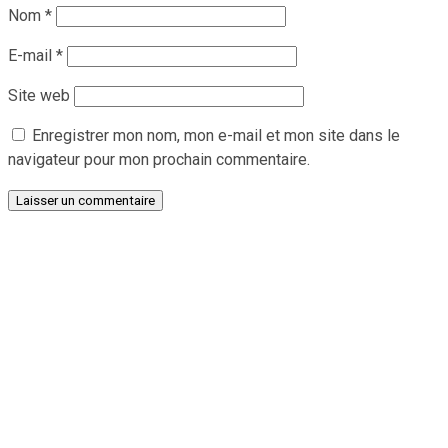
Nom
*
E-mail
*
Site web
Enregistrer mon nom, mon e-mail et mon site dans le
navigateur pour mon prochain commentaire.