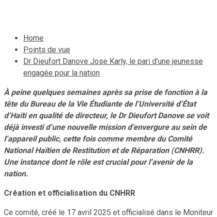
10 septembre 2025
Le Quotidien News
Home
Points de vue
Dr Dieufort Danove Jose Karly, le pari d’une jeunesse
engagée pour la nation
À peine quelques semaines après sa prise de fonction à la
tête du Bureau de la Vie Étudiante de l’Université d’État
d’Haïti en qualité de directeur, le Dr Dieufort Danove se voit
déjà investi d’une nouvelle mission d’envergure au sein de
l’appareil public, cette fois comme membre du Comité
National Haïtien de Restitution et de Réparation (CNHRR).
Une instance dont le rôle est crucial pour l’avenir de la
nation.
Création et officialisation du CNHRR
Ce comité, créé le 17 avril 2025 et officialisé dans le Moniteur