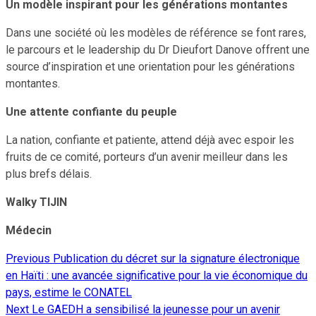
Un modèle inspirant pour les générations montantes
Dans une société où les modèles de référence se font rares,
le parcours et le leadership du Dr Dieufort Danove offrent une
source d’inspiration et une orientation pour les générations
montantes.
Une attente confiante du peuple
La nation, confiante et patiente, attend déjà avec espoir les
fruits de ce comité, porteurs d’un avenir meilleur dans les
plus brefs délais.
Walky TIJIN
Médecin
Previous
Publication du décret sur la signature électronique
Continue
en Haïti : une avancée significative pour la vie économique du
Reading
pays, estime le CONATEL
Next
Le GAEDH a sensibilisé la jeunesse pour un avenir