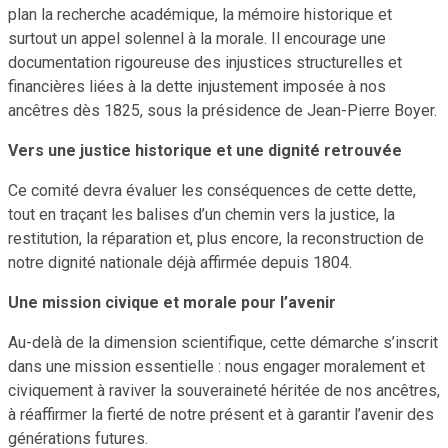
plan la recherche académique, la mémoire historique et
surtout un appel solennel à la morale. Il encourage une
documentation rigoureuse des injustices structurelles et
financières liées à la dette injustement imposée à nos
ancêtres dès 1825, sous la présidence de Jean-Pierre Boyer.
Vers une justice historique et une dignité retrouvée
Ce comité devra évaluer les conséquences de cette dette,
tout en traçant les balises d’un chemin vers la justice, la
restitution, la réparation et, plus encore, la reconstruction de
notre dignité nationale déjà affirmée depuis 1804.
Une mission civique et morale pour l’avenir
Au-delà de la dimension scientifique, cette démarche s’inscrit
dans une mission essentielle : nous engager moralement et
civiquement à raviver la souveraineté héritée de nos ancêtres,
à réaffirmer la fierté de notre présent et à garantir l’avenir des
générations futures.