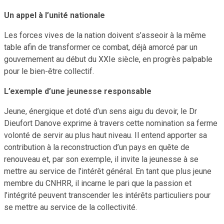
Un appel à l’unité nationale
Les forces vives de la nation doivent s’asseoir à la même
table afin de transformer ce combat, déjà amorcé par un
gouvernement au début du XXIe siècle, en progrès palpable
pour le bien-être collectif.
L’exemple d’une jeunesse responsable
Jeune, énergique et doté d’un sens aigu du devoir, le Dr
Dieufort Danove exprime à travers cette nomination sa ferme
volonté de servir au plus haut niveau. Il entend apporter sa
contribution à la reconstruction d’un pays en quête de
renouveau et, par son exemple, il invite la jeunesse à se
mettre au service de l’intérêt général. En tant que plus jeune
membre du CNHRR, il incarne le pari que la passion et
l’intégrité peuvent transcender les intérêts particuliers pour
se mettre au service de la collectivité.