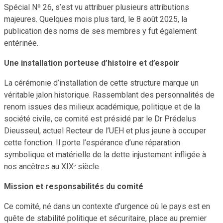
Spécial Nº 26, s’est vu attribuer plusieurs attributions
majeures. Quelques mois plus tard, le 8 août 2025, la
publication des noms de ses membres y fut également
entérinée.
Une installation porteuse d’histoire et d’espoir
La cérémonie d’installation de cette structure marque un
véritable jalon historique. Rassemblant des personnalités de
renom issues des milieux académique, politique et de la
société civile, ce comité est présidé par le Dr Prédelus
Dieusseul, actuel Recteur de l’UEH et plus jeune à occuper
cette fonction. Il porte l’espérance d’une réparation
symbolique et matérielle de la dette injustement infligée à
nos ancêtres au XIXᵉ siècle.
Mission et responsabilités du comité
Ce comité, né dans un contexte d’urgence où le pays est en
quête de stabilité politique et sécuritaire, place au premier