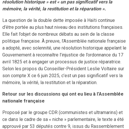
résolution historique » est « un pas significatif vers la
mémoire, la vérité, la restitution et la réparation ».
La question de la double dette imposée à Haïti continue
d’être portée au plus haut niveau des institutions françaises.
Elle fait l’objet de nombreux débats au sein de la classe
politique française. À preuve, l’Assemblée nationale française
a adopté, avec solennité, une résolution historique appelant le
Gouvernement à reconnaître l’injustice de l’ordonnance du 17
avril 1825 et à engager un processus de justice réparatrice.
Selon les propos du Conseiller-Président Leslie Voltaire sur
son compte X ce 6 juin 2025, c’est un pas significatif vers la
mémoire, la vérité, la restitution et la réparation.
Retour sur les discussions qui ont eu lieu à l’Assemblée
nationale française
Proposé par le groupe CDR (communistes et ultramarins) et
ce dans le cadre de sa « niche » parlementaire, le texte a été
approuvé par 53 députés contre 9, issus du Rassemblement