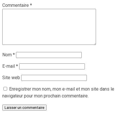
Commentaire
*
Nom
*
E-mail
*
Site web
Enregistrer mon nom, mon e-mail et mon site dans le
navigateur pour mon prochain commentaire.