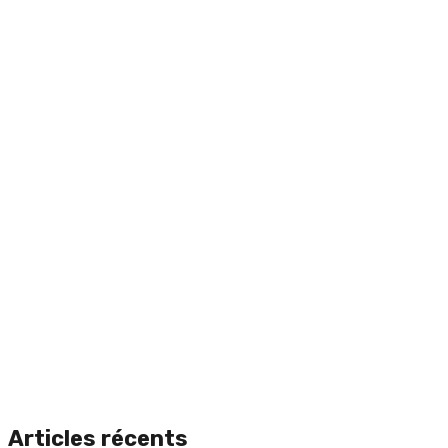
Articles récents