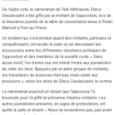
De l’autre coté, le cameraman de Télé Métropole, Ellecy
Dieulassaint a été giflé par un militant de l’opposition, lors de
la deuxième journée de la table de concertation tenue à l’hôtel
Marriott à Port-au-Prince.
Un incident qui s’est produit quand des militants, partisans et
sympathisants, ont envahi la salle où se déroulaient les
discussions entre les différentes structures politiques de
l’opposition et des membres de la société civile. « Sans
aucun motif, l’un d’entre eux ont intimé l’ordre aux journalistes
de vider les lieux. Appuyés par un autre groupe de militants,
les travailleurs de la presse n’ont pas voulu céder aux
pressions », selon les dires de Ellecy Dieulassaint, la victime.
Le cameraman poursuit en disant que l’agresseur l’a
bousculé, puis l’a giflé en présence d’autres militants. Les
autres journalistes présents, en signe de protestation, ont
quitté la salle et disent: « Nous ne reviendrons pas, pas avant