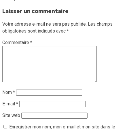
Laisser un commentaire
Votre adresse e-mail ne sera pas publiée.
Les champs
obligatoires sont indiqués avec
*
Commentaire
*
Nom
*
E-mail
*
Site web
Enregistrer mon nom, mon e-mail et mon site dans le