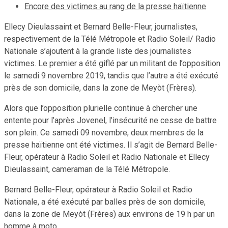
Encore des victimes au rang de la presse haïtienne
Ellecy Dieulassaint et Bernard Belle-Fleur, journalistes,
respectivement de la Télé Métropole et Radio Soleil/ Radio
Nationale s’ajoutent à la grande liste des journalistes
victimes. Le premier a été giflé par un militant de l’opposition
le samedi 9 novembre 2019, tandis que l’autre a été exécuté
près de son domicile, dans la zone de Meyòt (Frères).
Alors que l’opposition plurielle continue à chercher une
entente pour l’après Jovenel, l’insécurité ne cesse de battre
son plein. Ce samedi 09 novembre, deux membres de la
presse haïtienne ont été victimes. Il s’agit de Bernard Belle-
Fleur, opérateur à Radio Soleil et Radio Nationale et Ellecy
Dieulassaint, cameraman de la Télé Métropole.
Bernard Belle-Fleur, opérateur à Radio Soleil et Radio
Nationale, a été exécuté par balles près de son domicile,
dans la zone de Meyòt (Frères) aux environs de 19 h par un
homme à moto.