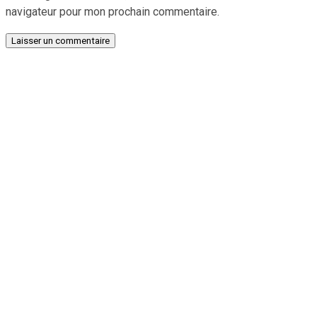
navigateur pour mon prochain commentaire.