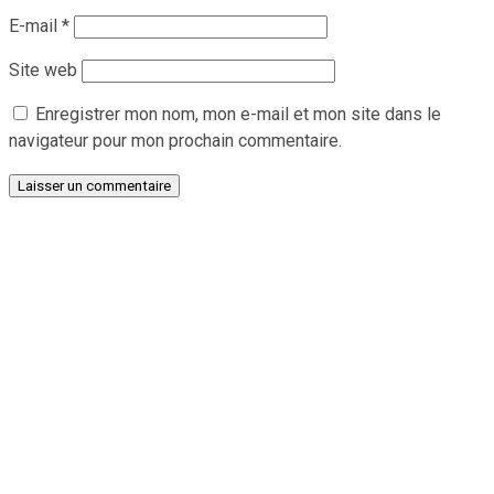
E-mail
*
Site web
Enregistrer mon nom, mon e-mail et mon site dans le
navigateur pour mon prochain commentaire.