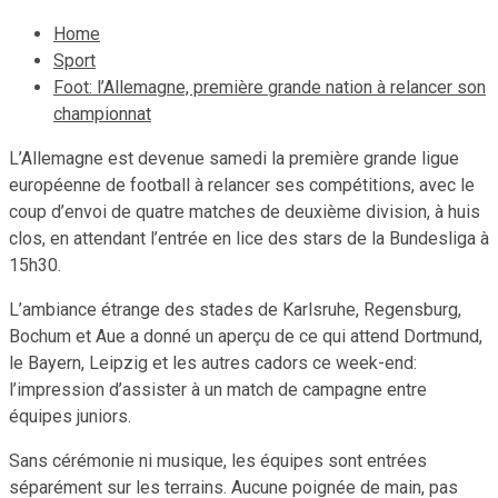
Home
Sport
Foot: l’Allemagne, première grande nation à relancer son
championnat
L’Allemagne est devenue samedi la première grande ligue
européenne de football à relancer ses compétitions, avec le
coup d’envoi de quatre matches de deuxième division, à huis
clos, en attendant l’entrée en lice des stars de la Bundesliga à
15h30.
L’ambiance étrange des stades de Karlsruhe, Regensburg,
Bochum et Aue a donné un aperçu de ce qui attend Dortmund,
le Bayern, Leipzig et les autres cadors ce week-end:
l’impression d’assister à un match de campagne entre
équipes juniors.
Sans cérémonie ni musique, les équipes sont entrées
séparément sur les terrains. Aucune poignée de main, pas