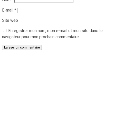
E-mail
*
Site web
Enregistrer mon nom, mon e-mail et mon site dans le
navigateur pour mon prochain commentaire.