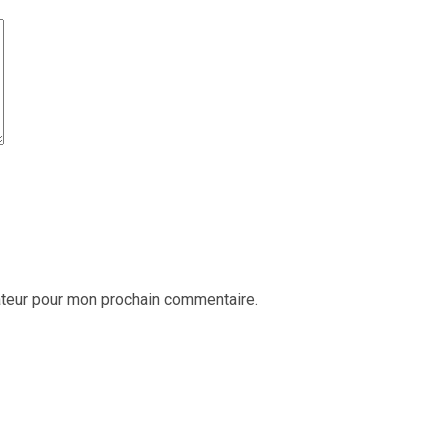
ateur pour mon prochain commentaire.