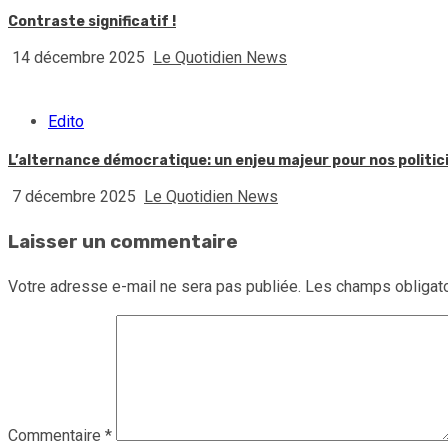
Contraste significatif !
14 décembre 2025
Le Quotidien News
Edito
L’alternance démocratique: un enjeu majeur pour nos politic
7 décembre 2025
Le Quotidien News
Laisser un commentaire
Votre adresse e-mail ne sera pas publiée.
Les champs obligato
Commentaire
*