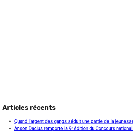
Articles récents
Quand l’argent des gangs séduit une partie de la jeuness
Anson Dacius remporte la 9ᵉ édition du Concours national