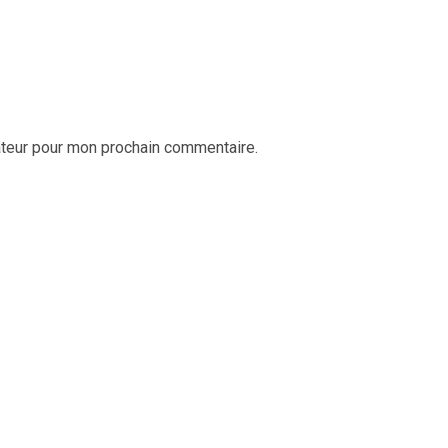
ateur pour mon prochain commentaire.