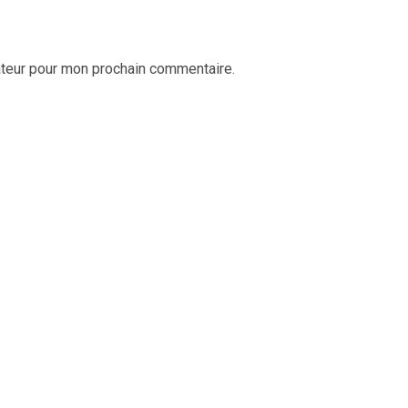
ateur pour mon prochain commentaire.