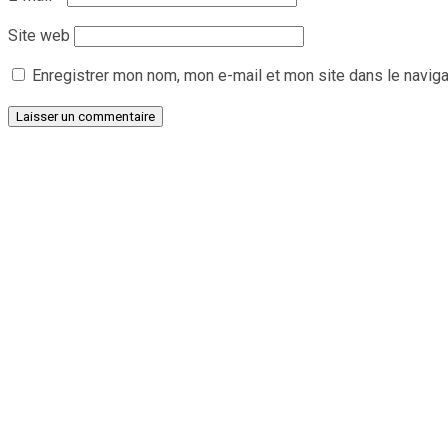
Site web
Enregistrer mon nom, mon e-mail et mon site dans le navig