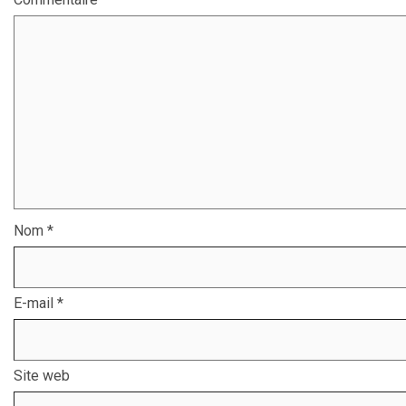
Nom
*
E-mail
*
Site web