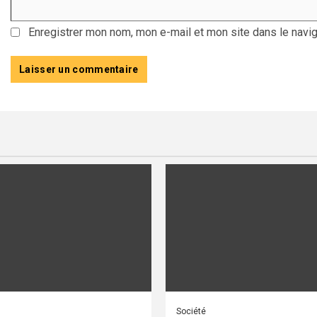
Enregistrer mon nom, mon e-mail et mon site dans le navi
Société