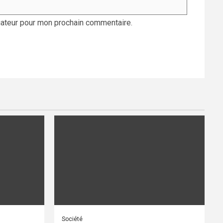
gateur pour mon prochain commentaire.
Société