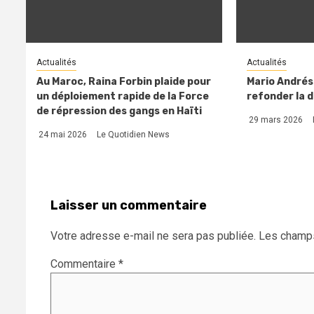
Actualités
Actualités
Au Maroc, Raina Forbin plaide pour
Mario Andréso
un déploiement rapide de la Force
refonder la 
de répression des gangs en Haïti
29 mars 2026
24 mai 2026
Le Quotidien News
Laisser un commentaire
Votre adresse e-mail ne sera pas publiée.
Les champs
Commentaire
*