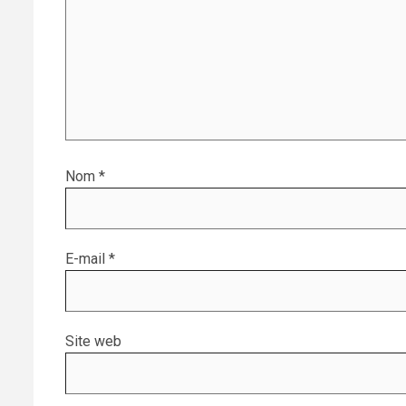
Nom
*
E-mail
*
Site web