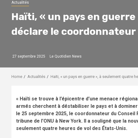
Actualités
Haïti, « un pays en guerre
déclare le coordonnateur 
27 septembre 2025
Le Quotidien News
Home
Actualités
Haïti, « un pays en guerre », à seulement quatre h
« Haïti se trouve à l’épicentre d’une menace région
armés cherchent à déstabiliser le pays et à domine
le 25 septembre 2025, le coordonnateur du Conseil Pr
tribune de l’ONU à New York. Il a souligné que la nou
seulement quatre heures de vol des États-Unis.