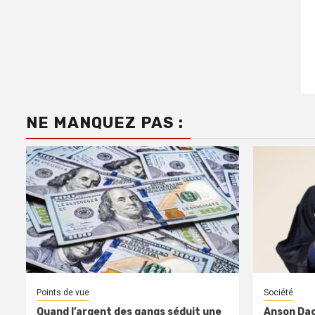
NE MANQUEZ PAS :
Points de vue
Société
Quand l’argent des gangs séduit une
Anson Dac