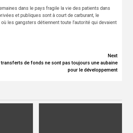
emaines dans le pays fragile la vie des patients dans
ivées et publiques sont à court de carburant, le
où les gangsters détiennent toute l’autorité qui devaient
Next
 transferts de fonds ne sont pas toujours une aubaine
pour le développement