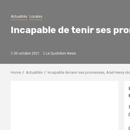
Actualités
Locales
Incapable de tenir ses pr
30 octobre 2021
Le Quotidien News
Home
Actualités
Incapable de tenir ses promesses, Ariel Henry réc