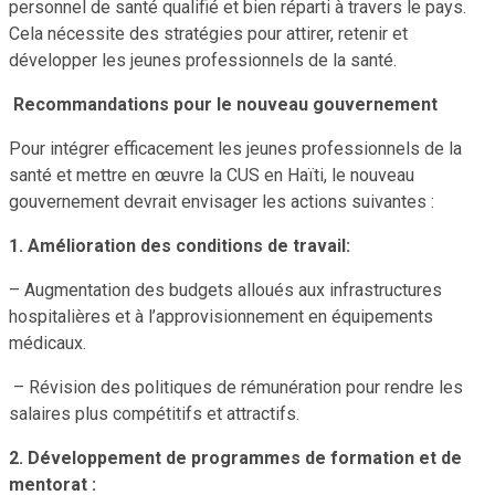
personnel de santé qualifié et bien réparti à travers le pays.
Cela nécessite des stratégies pour attirer, retenir et
développer les jeunes professionnels de la santé.
Recommandations pour le nouveau gouvernement
Pour intégrer efficacement les jeunes professionnels de la
santé et mettre en œuvre la CUS en Haïti, le nouveau
gouvernement devrait envisager les actions suivantes :
1. Amélioration des conditions de travail:
– Augmentation des budgets alloués aux infrastructures
hospitalières et à l’approvisionnement en équipements
médicaux.
– Révision des politiques de rémunération pour rendre les
salaires plus compétitifs et attractifs.
2. Développement de programmes de formation et de
mentorat :