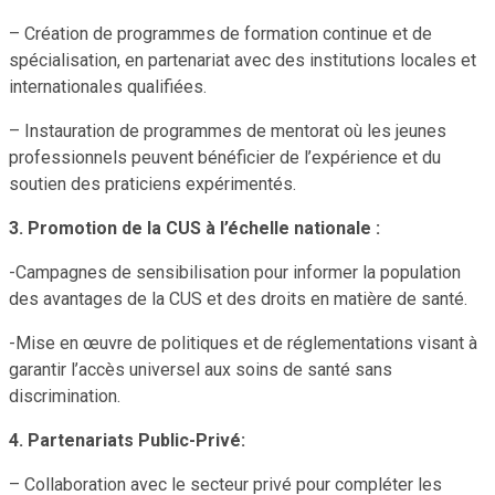
– Création de programmes de formation continue et de
spécialisation, en partenariat avec des institutions locales et
internationales qualifiées.
– Instauration de programmes de mentorat où les jeunes
professionnels peuvent bénéficier de l’expérience et du
soutien des praticiens expérimentés.
3. Promotion de la CUS à l’échelle nationale :
-Campagnes de sensibilisation pour informer la population
des avantages de la CUS et des droits en matière de santé.
-Mise en œuvre de politiques et de réglementations visant à
garantir l’accès universel aux soins de santé sans
discrimination.
4. Partenariats Public-Privé:
– Collaboration avec le secteur privé pour compléter les