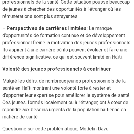
professionnels de la santé. Cette situation pousse beaucoup
de jeunes à chercher des opportunités à l’étranger où les
rémunérations sont plus attrayantes.
– Perspectives de carrières limitées:
Le manque
d’opportunités de formation continue et de développement
professionnel freine la motivation des jeunes professionnels.
Ils aspirent à une carrière où ils peuvent évoluer et faire une
différence significative, ce qui est souvent limité en Haïti.
Volonté des jeunes professionnels à contribuer
Malgré les défis, de nombreux jeunes professionnels de la
santé en Haïti montrent une volonté forte à rester et
d’apporter leur expertise pour améliorer le système de santé.
Ces jeunes, formés localement ou à l’étranger, ont à cœur de
répondre aux besoins urgents de la population haïtienne en
matière de santé.
Questionné sur cette problématique, Modelin Dave