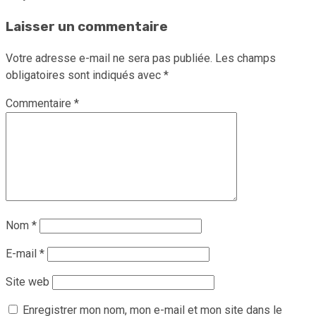
Laisser un commentaire
Votre adresse e-mail ne sera pas publiée.
Les champs
obligatoires sont indiqués avec
*
Commentaire
*
Nom
*
E-mail
*
Site web
Enregistrer mon nom, mon e-mail et mon site dans le