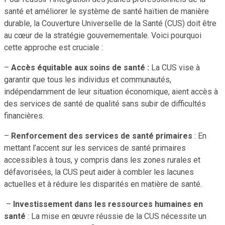
santé et améliorer le système de santé haïtien de manière
durable, la Couverture Universelle de la Santé (CUS) doit être
au cœur de la stratégie gouvernementale. Voici pourquoi
cette approche est cruciale :
–
Accès équitable aux soins de santé :
La CUS vise à
garantir que tous les individus et communautés,
indépendamment de leur situation économique, aient accès à
des services de santé de qualité sans subir de difficultés
financières.
–
Renforcement des services de santé primaires
: En
mettant l’accent sur les services de santé primaires
accessibles à tous, y compris dans les zones rurales et
défavorisées, la CUS peut aider à combler les lacunes
actuelles et à réduire les disparités en matière de santé.
–
Investissement dans les ressources humaines en
santé
: La mise en œuvre réussie de la CUS nécessite un