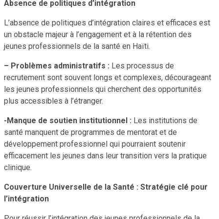
Absence de politiques d’intégration
L’absence de politiques d’intégration claires et efficaces est
un obstacle majeur à l’engagement et à la rétention des
jeunes professionnels de la santé en Haïti.
– Problèmes administratifs :
Les processus de
recrutement sont souvent longs et complexes, décourageant
les jeunes professionnels qui cherchent des opportunités
plus accessibles à l’étranger.
-Manque de soutien institutionnel :
Les institutions de
santé manquent de programmes de mentorat et de
développement professionnel qui pourraient soutenir
efficacement les jeunes dans leur transition vers la pratique
clinique.
Couverture Universelle de la Santé : Stratégie clé pour
l’intégration
Pour réussir l’intégration des jeunes professionnels de la