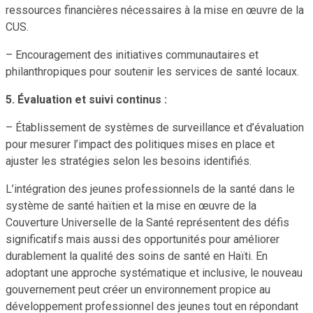
ressources financières nécessaires à la mise en œuvre de la
CUS.
– Encouragement des initiatives communautaires et
philanthropiques pour soutenir les services de santé locaux.
5. Évaluation et suivi continus :
– Établissement de systèmes de surveillance et d’évaluation
pour mesurer l’impact des politiques mises en place et
ajuster les stratégies selon les besoins identifiés.
L’intégration des jeunes professionnels de la santé dans le
système de santé haïtien et la mise en œuvre de la
Couverture Universelle de la Santé représentent des défis
significatifs mais aussi des opportunités pour améliorer
durablement la qualité des soins de santé en Haïti. En
adoptant une approche systématique et inclusive, le nouveau
gouvernement peut créer un environnement propice au
développement professionnel des jeunes tout en répondant