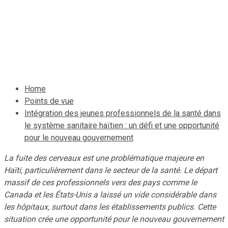
opportunité pour le
nouveau gouvernement
22 juin 2024
Le Quotidien News
Home
Points de vue
Intégration des jeunes professionnels de la santé dans
le système sanitaire haïtien : un défi et une opportunité
pour le nouveau gouvernement
La fuite des cerveaux est une problématique majeure en
Haïti, particulièrement dans le secteur de la santé. Le départ
massif de ces professionnels vers des pays comme le
Canada et les États-Unis a laissé un vide considérable dans
les hôpitaux, surtout dans les établissements publics. Cette
situation crée une opportunité pour le nouveau gouvernement