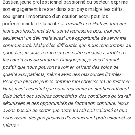
Bastien, jeune professionnel passionné du secteur, exprime
son engagement à rester dans son pays malgré les défis,
soulignant l’importance d’un soutien accru pour les
professionnels de la santé: «
Travailler en Haïti en tant que
jeune professionnel de la santé représente pour moi non
seulement un défi mais aussi une opportunité de servir ma
communauté. Malgré les difficultés que nous rencontrons au
quotidien, je crois fermement en notre capacité à améliorer
les conditions de santé ici. Chaque jour, je vois l’impact
positif que nous pouvons avoir en offrant des soins de
qualité aux patients, même avec des ressources limitées.
Pour que plus de jeunes comme moi choisissent de rester en
Haïti, il est essentiel que nous recevions un soutien adéquat.
Cela inclut des salaires compétitifs, des conditions de travail
sécurisées et des opportunités de formation continue. Nous
avons besoin de sentir que notre travail soit valorisé et que
nous ayons des perspectives d’avancement professionnel ici
même ».