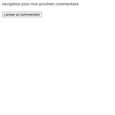
navigateur pour mon prochain commentaire.