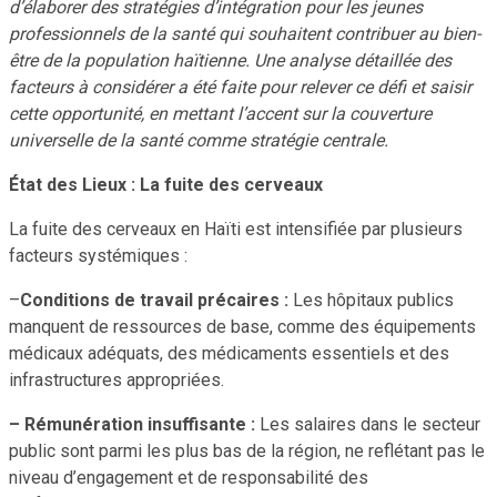
d’élaborer des stratégies d’intégration pour les jeunes
professionnels de la santé qui souhaitent contribuer au bien-
être de la population haïtienne. Une analyse détaillée des
facteurs à considérer a été faite pour relever ce défi et saisir
cette opportunité, en mettant l’accent sur la couverture
universelle de la santé comme stratégie centrale.
État des Lieux : La fuite des cerveaux
La fuite des cerveaux en Haïti est intensifiée par plusieurs
facteurs systémiques :
–
Conditions de travail précaires :
Les hôpitaux publics
manquent de ressources de base, comme des équipements
médicaux adéquats, des médicaments essentiels et des
infrastructures appropriées.
– Rémunération insuffisante :
Les salaires dans le secteur
public sont parmi les plus bas de la région, ne reflétant pas le
niveau d’engagement et de responsabilité des