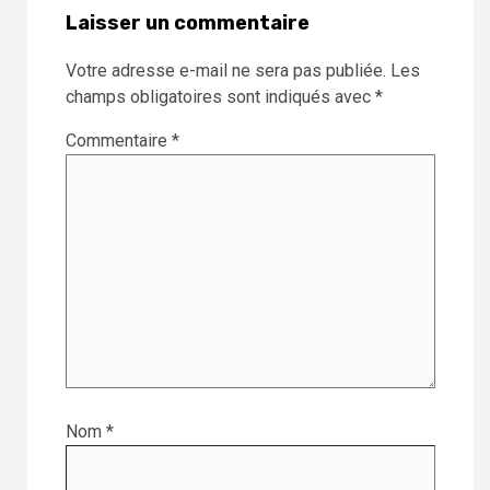
Laisser un commentaire
Votre adresse e-mail ne sera pas publiée.
Les
champs obligatoires sont indiqués avec
*
Commentaire
*
Nom
*