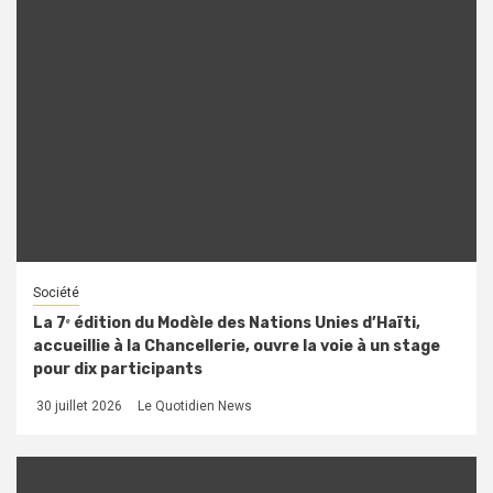
Société
La 7ᵉ édition du Modèle des Nations Unies d’Haïti,
accueillie à la Chancellerie, ouvre la voie à un stage
pour dix participants
30 juillet 2026
Le Quotidien News