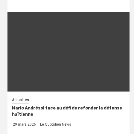
Actualités
Mario Andrésol face au défi de refonder la défense
haïtienne
29 mars 2026
Le Quotidien News