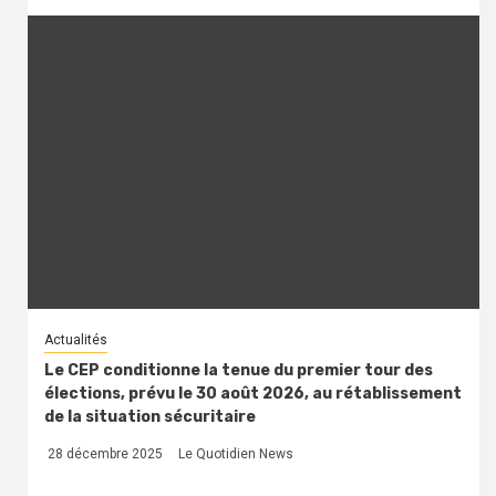
Actualités
Le CEP conditionne la tenue du premier tour des
élections, prévu le 30 août 2026, au rétablissement
de la situation sécuritaire
28 décembre 2025
Le Quotidien News