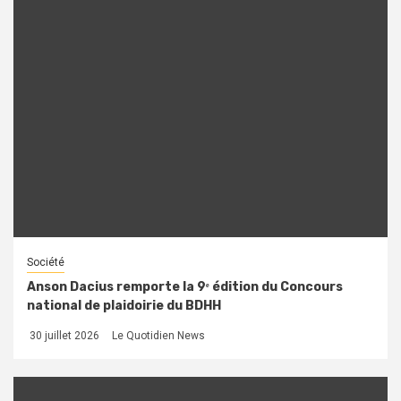
Société
Anson Dacius remporte la 9ᵉ édition du Concours
national de plaidoirie du BDHH
30 juillet 2026
Le Quotidien News