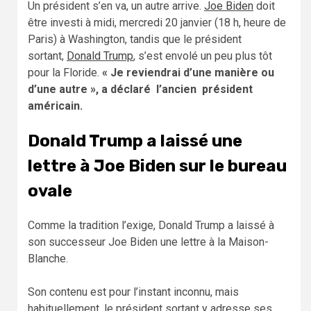
Un président s’en va, un autre arrive.
Joe Biden
doit
être investi à midi, mercredi 20 janvier (18 h, heure de
Paris) à Washington, tandis que le président
sortant,
Donald Trump
, s’est envolé un peu plus tôt
pour la Floride.
« Je reviendrai d’une manière ou
d’une autre », a déclaré l’ancien président
américain.
Donald Trump a laissé une
lettre à Joe Biden sur le bureau
ovale
Comme la tradition l’exige, Donald Trump a laissé à
son successeur Joe Biden une lettre à la Maison-
Blanche.
Son contenu est pour l’instant inconnu, mais
habituellement, le président sortant y adresse ses