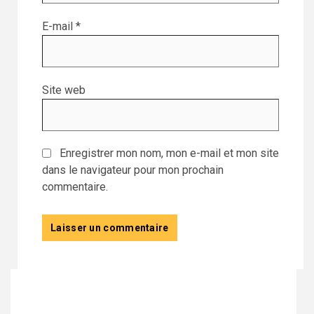
E-mail
*
Site web
Enregistrer mon nom, mon e-mail et mon site
dans le navigateur pour mon prochain
commentaire.