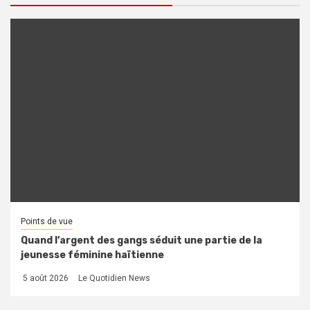
Points de vue
Quand l’argent des gangs séduit une partie de la
jeunesse féminine haïtienne
5 août 2026
Le Quotidien News