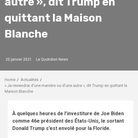
autre », dit Trump en
quittant la Maison
Blanche
20 janvier 2021
Le Quotidien News
Home
Actualités
« Je reviendrai d’une manière ou d’une autre », dit Trump en quittant la
Maison Blanche
À quelques heures de l’investiture de Joe Biden
comme 46e président des États-Unis, le sortant
Donald Trump s’est envolé pour la Floride.