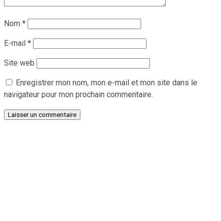
Nom
*
E-mail
*
Site web
Enregistrer mon nom, mon e-mail et mon site dans le
navigateur pour mon prochain commentaire.