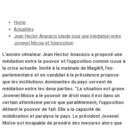
2 novembre 2019
Le Quotidien News
Home
Actualités
Jean Hector Anacacis plaide pour une médiation entre
Jovenel Moïse et l’opposition
L’ancien sénateur Jean Hector Anacacis a proposé une
médiation entre le pouvoir et l’opposition comme issue à
la crise actuelle. Invité à la matinale de Magik9, l’ex-
parlementaire et ex-candidat à la présidence propose
que les institutions dominantes du pays servent de
médiation entre les deux parties. “La situation est grave.
Jovenel Moïse a le pouvoir de droit mais il est dans un
certain attentisme parce que parallèlement, l’opposition
détient le pouvoir de fait. Elle a la capacité de
mobilisation et paralyse le pays. Le président Jovenel
Moïse est incapable de prendre des mesures alors que