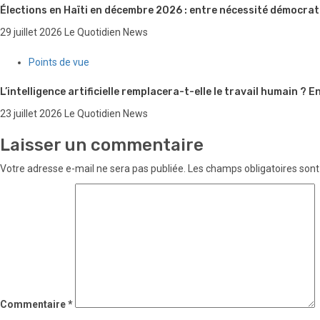
Élections en Haïti en décembre 2026 : entre nécessité démocrati
29 juillet 2026
Le Quotidien News
Points de vue
L’intelligence artificielle remplacera-t-elle le travail humain ?
23 juillet 2026
Le Quotidien News
Laisser un commentaire
Votre adresse e-mail ne sera pas publiée.
Les champs obligatoires sont
Commentaire
*