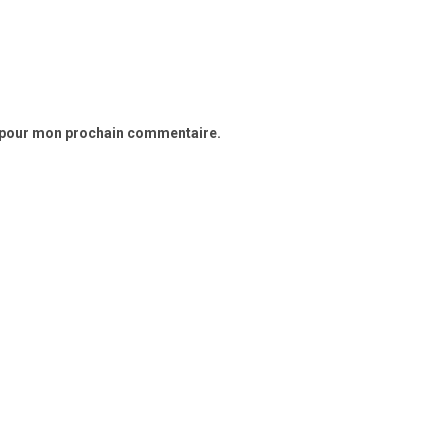
r pour mon prochain commentaire.