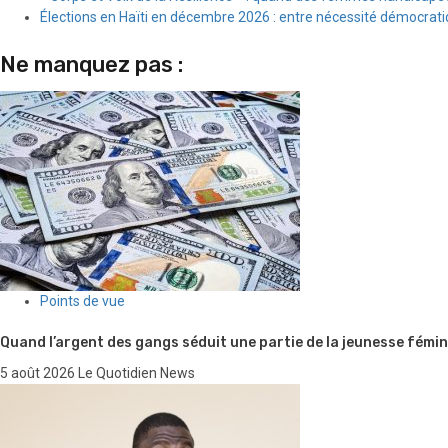
Élections en Haïti en décembre 2026 : entre nécessité démocratiqu
Ne manquez pas :
Points de vue
Quand l’argent des gangs séduit une partie de la jeunesse fémin
5 août 2026
Le Quotidien News