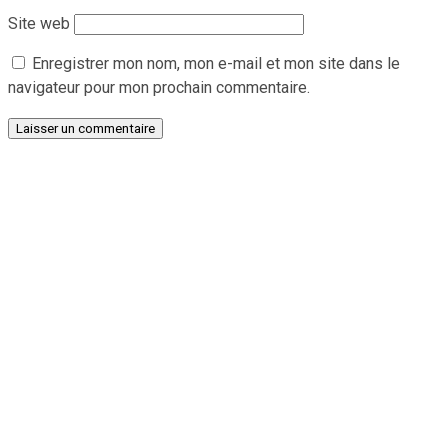
Site web
Enregistrer mon nom, mon e-mail et mon site dans le
navigateur pour mon prochain commentaire.