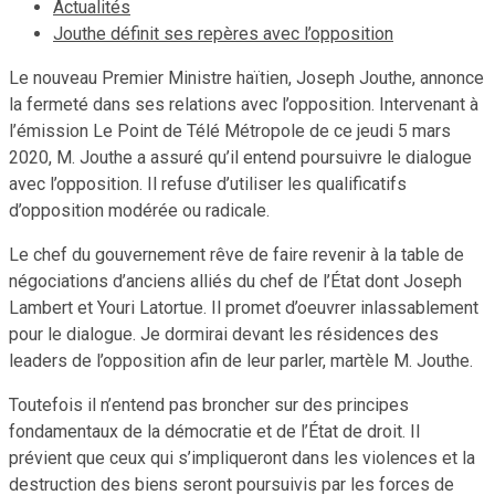
Actualités
Jouthe définit ses repères avec l’opposition
Le nouveau Premier Ministre haïtien, Joseph Jouthe, annonce
la fermeté dans ses relations avec l’opposition. Intervenant à
l’émission Le Point de Télé Métropole de ce jeudi 5 mars
2020, M. Jouthe a assuré qu’il entend poursuivre le dialogue
avec l’opposition. Il refuse d’utiliser les qualificatifs
d’opposition modérée ou radicale.
Le chef du gouvernement rêve de faire revenir à la table de
négociations d’anciens alliés du chef de l’État dont Joseph
Lambert et Youri Latortue. Il promet d’oeuvrer inlassablement
pour le dialogue. Je dormirai devant les résidences des
leaders de l’opposition afin de leur parler, martèle M. Jouthe.
Toutefois il n’entend pas broncher sur des principes
fondamentaux de la démocratie et de l’État de droit. Il
prévient que ceux qui s’impliqueront dans les violences et la
destruction des biens seront poursuivis par les forces de