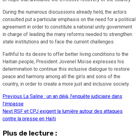
During the numerous discussions already held, the actors
consulted put a particular emphasis on the need for a political
agreement in order to constitute a national unity government
in charge of leading the many reforms needed to strengthen
state institutions and to face the current challenges.
Faithful to its desire to offer better living conditions to the
Haitian people, President Jovenel Moïse expresses his
determination to continue this inclusive dialogue to restore
peace and harmony among all the girls and sons of the
country, in order to create a more just and inclusive society.
Previous
La Saline : un an déjà, l’enquête judiciaire dans
Continue
l’impasse
Reading
Next
RSF et CPJ exigent la lumière autour des attaques
contre la presse en Haïti
Plus de lecture :