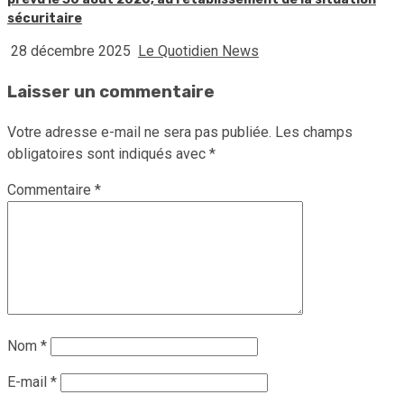
sécuritaire
28 décembre 2025
Le Quotidien News
Laisser un commentaire
Votre adresse e-mail ne sera pas publiée.
Les champs
obligatoires sont indiqués avec
*
Commentaire
*
Nom
*
E-mail
*