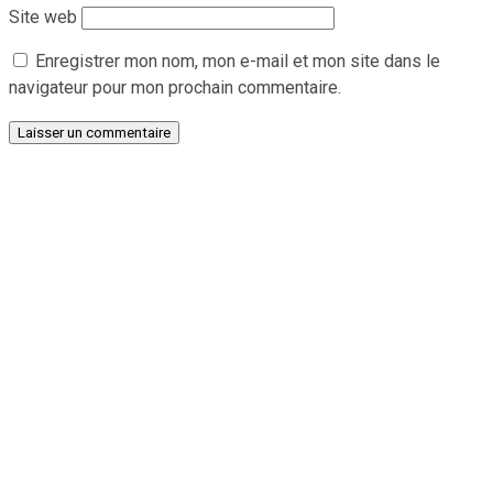
Site web
Enregistrer mon nom, mon e-mail et mon site dans le
navigateur pour mon prochain commentaire.