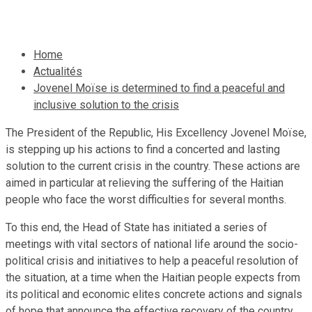
14 novembre 2019
Le Quotidien News
Home
Actualités
Jovenel Moïse is determined to find a peaceful and
inclusive solution to the crisis
The President of the Republic, His Excellency Jovenel Moïse,
is stepping up his actions to find a concerted and lasting
solution to the current crisis in the country. These actions are
aimed in particular at relieving the suffering of the Haitian
people who face the worst difficulties for several months.
To this end, the Head of State has initiated a series of
meetings with vital sectors of national life around the socio-
political crisis and initiatives to help a peaceful resolution of
the situation, at a time when the Haitian people expects from
its political and economic elites concrete actions and signals
of hope that announce the effective recovery of the country.