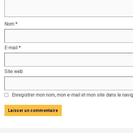
Nom
*
E-mail
*
Site web
Enregistrer mon nom, mon e-mail et mon site dans le navi