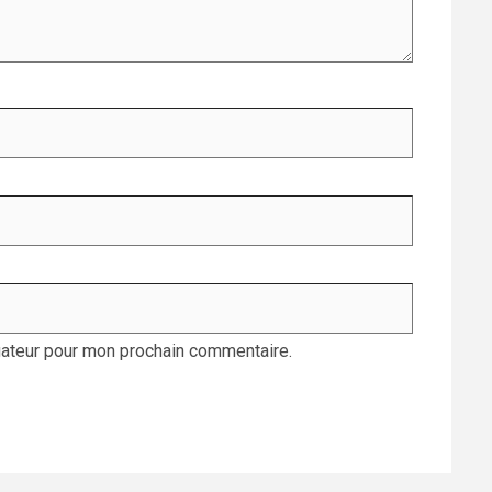
gateur pour mon prochain commentaire.