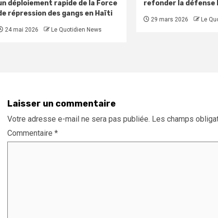
un déploiement rapide de la Force
refonder la défense
de répression des gangs en Haïti
29 mars 2026
Le Qu
24 mai 2026
Le Quotidien News
Laisser un commentaire
Votre adresse e-mail ne sera pas publiée.
Les champs obligat
Commentaire
*