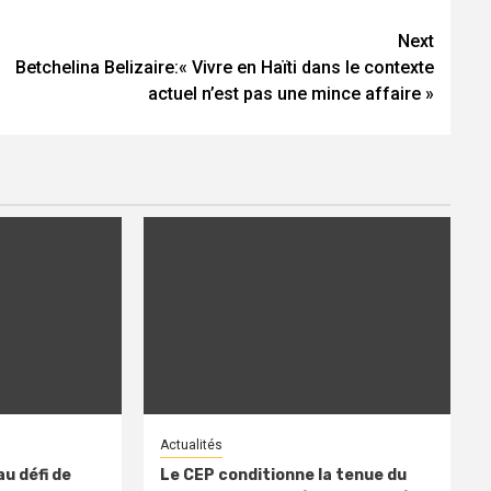
Next
Betchelina Belizaire:« Vivre en Haïti dans le contexte
actuel n’est pas une mince affaire »
Actualités
u défi de
Le CEP conditionne la tenue du