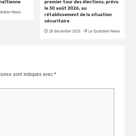
 haïtienne
premier tour des élections, prévu
le 30 août 2026, au
otidien News
rétablissement de la situation
sécuritaire
28 décembre 2025
Le Quotidien News
oires sont indiqués avec
*