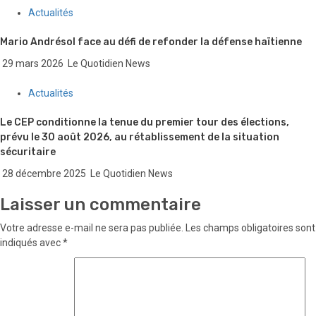
Actualités
Mario Andrésol face au défi de refonder la défense haïtienne
29 mars 2026
Le Quotidien News
Actualités
Le CEP conditionne la tenue du premier tour des élections,
prévu le 30 août 2026, au rétablissement de la situation
sécuritaire
28 décembre 2025
Le Quotidien News
Laisser un commentaire
Votre adresse e-mail ne sera pas publiée.
Les champs obligatoires sont
indiqués avec
*