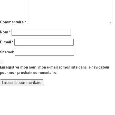
Commentaire
*
Nom
*
E-mail
*
Site web
Enregistrer mon nom, mon e-mail et mon site dans le navigateur
pour mon prochain commentaire.