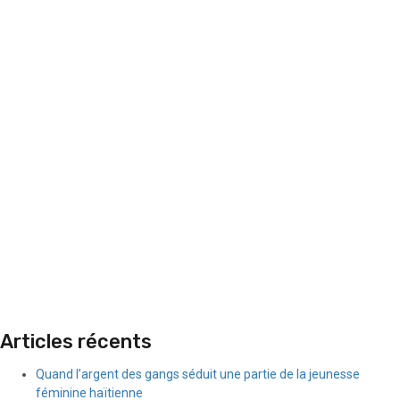
Articles récents
Quand l’argent des gangs séduit une partie de la jeunesse
féminine haïtienne