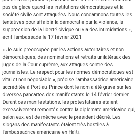
pas de glace quand les institutions démocratiques et la
société civile sont attaquées. Nous condamnons toutes les
tentatives pour affaiblir la démocratie par la violence, la
suppression de la liberté civique ou via des intimidations »,
écrit l’ambassade le 17 février 2021.
« Je suis préoccupée par les actions autoritaires et non
démocratiques, des nominations et retraits unilatéraux des
juges de la Cour suprême, aux attaques contre des
journalistes. Le respect pour les normes démocratiques est
vital et non négociable », précise l’ambassadrice américaine
accréditée à Port-au-Prince dont le nom a été gravé sur les
diverses pancartes des manifestants le 14 février dernier.
Durant ces manifestations, les protestataires étaient
excessivement remontés contre la diplomate américaine qui,
selon eux, est de mèche avec le président décrié. Les
slogans des manifestants étaient très hostiles à
l’ambassadrice américaine en Haïti.