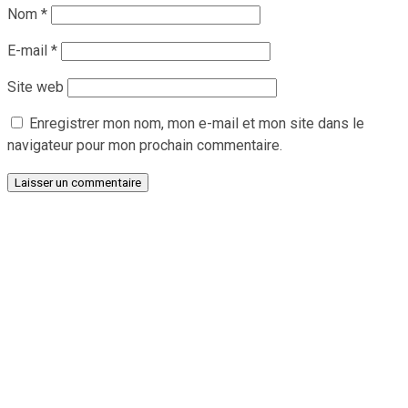
Nom
*
E-mail
*
Site web
Enregistrer mon nom, mon e-mail et mon site dans le
navigateur pour mon prochain commentaire.