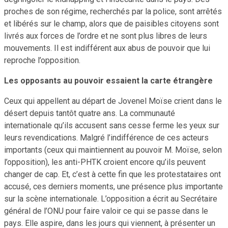
proches de son régime, recherchés par la police, sont arrêtés
et libérés sur le champ, alors que de paisibles citoyens sont
livrés aux forces de l’ordre et ne sont plus libres de leurs
mouvements. Il est indifférent aux abus de pouvoir que lui
reproche l’opposition.
Les opposants au pouvoir essaient la carte étrangère
Ceux qui appellent au départ de Jovenel Moïse crient dans le
désert depuis tantôt quatre ans. La communauté
internationale qu’ils accusent sans cesse ferme les yeux sur
leurs revendications. Malgré l’indifférence de ces acteurs
importants (ceux qui maintiennent au pouvoir M. Moïse, selon
l’opposition), les anti-PHTK croient encore qu’ils peuvent
changer de cap. Et, c’est à cette fin que les protestataires ont
accusé, ces derniers moments, une présence plus importante
sur la scène internationale. L’opposition a écrit au Secrétaire
général de l’ONU pour faire valoir ce qui se passe dans le
pays. Elle aspire, dans les jours qui viennent, à présenter un