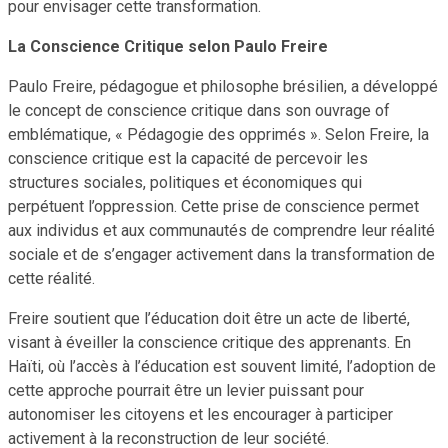
pour envisager cette transformation.
La Conscience Critique selon Paulo Freire
Paulo Freire, pédagogue et philosophe brésilien, a développé
le concept de conscience critique dans son ouvrage of
emblématique, « Pédagogie des opprimés ». Selon Freire, la
conscience critique est la capacité de percevoir les
structures sociales, politiques et économiques qui
perpétuent l’oppression. Cette prise de conscience permet
aux individus et aux communautés de comprendre leur réalité
sociale et de s’engager activement dans la transformation de
cette réalité.
Freire soutient que l’éducation doit être un acte de liberté,
visant à éveiller la conscience critique des apprenants. En
Haïti, où l’accès à l’éducation est souvent limité, l’adoption de
cette approche pourrait être un levier puissant pour
autonomiser les citoyens et les encourager à participer
activement à la reconstruction de leur société.