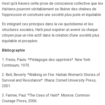
n’est qu’à travers cette prise de conscience collective que les
Haïtiens pourront véritablement se libérer des chaînes de
l’oppression et construire une société plus juste et équitable.
En intégrant ces principes dans la vie quotidienne et les
structures sociales, Haïti peut espérer un avenir où chaque
citoyen joue un rôle actif dans la création d’une société plus
équitable et prospère.
Bibliographie
1. Freire, Paulo. *Pédagogie des opprimés*. New York:
Continuum, 1970.
2. Bell, Beverly. *Walking on Fire: Haitian Women’s Stories of
Survival and Resistance*. Ithaca: Cornell University Press,
2001.
3. Farmer, Paul. *The Uses of Haiti*. Monroe: Common
Courage Press, 2006.