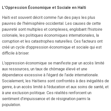
L’Oppression Économique et Sociale en Haïti
Haïti est souvent décrit comme l’un des pays les plus
pauvres de l’hémisphère occidental. Les causes de cette
pauvreté sont multiples et complexes, englobant l’histoire
coloniale, les politiques économiques internationales, la
corruption et les catastrophes naturelles. Ces facteurs ont
créé un cycle d’oppression économique et sociale qui est
difficile à briser.
L’oppression économique se manifeste par un accès limité
aux ressources, un taux de chômage élevé et une
dépendance excessive à l’égard de l’aide internationale.
Socialement, les Haïtiens sont confrontés à des inégalités de
genre, à un accès limité à l’éducation et aux soins de santé, et
à une exclusion politique. Ces réalités renforcent un
sentiment d’impuissance et de résignation parmi la
population.