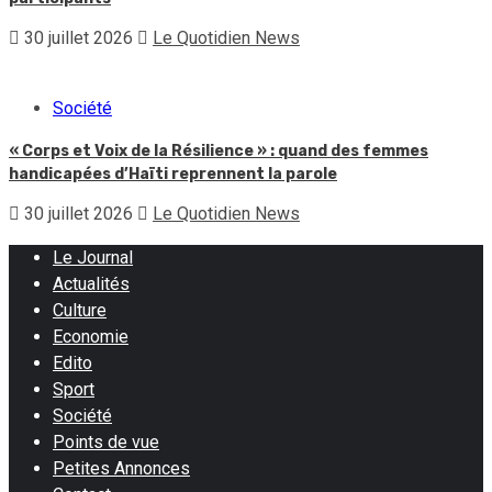
30 juillet 2026
Le Quotidien News
Société
« Corps et Voix de la Résilience » : quand des femmes
handicapées d’Haïti reprennent la parole
30 juillet 2026
Le Quotidien News
Le Journal
Actualités
Culture
Economie
Edito
Sport
Société
Points de vue
Petites Annonces