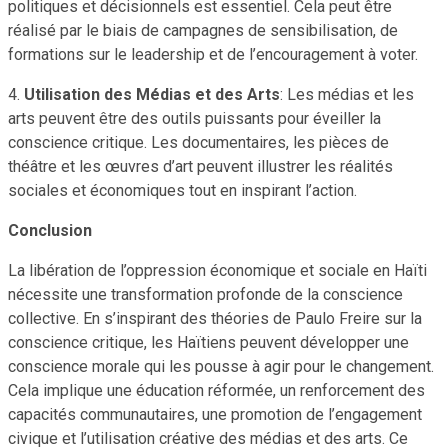
politiques et décisionnels est essentiel. Cela peut être
réalisé par le biais de campagnes de sensibilisation, de
formations sur le leadership et de l’encouragement à voter.
4.
Utilisation des Médias et des Arts
: Les médias et les
arts peuvent être des outils puissants pour éveiller la
conscience critique. Les documentaires, les pièces de
théâtre et les œuvres d’art peuvent illustrer les réalités
sociales et économiques tout en inspirant l’action.
Conclusion
La libération de l’oppression économique et sociale en Haïti
nécessite une transformation profonde de la conscience
collective. En s’inspirant des théories de Paulo Freire sur la
conscience critique, les Haïtiens peuvent développer une
conscience morale qui les pousse à agir pour le changement.
Cela implique une éducation réformée, un renforcement des
capacités communautaires, une promotion de l’engagement
civique et l’utilisation créative des médias et des arts. Ce