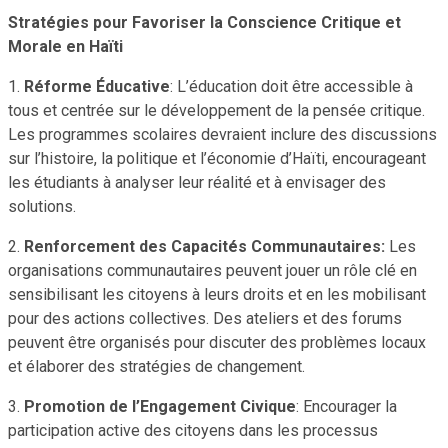
Stratégies pour Favoriser la Conscience Critique et
Morale en Haïti
1.
Réforme Éducative
: L’éducation doit être accessible à
tous et centrée sur le développement de la pensée critique.
Les programmes scolaires devraient inclure des discussions
sur l’histoire, la politique et l’économie d’Haïti, encourageant
les étudiants à analyser leur réalité et à envisager des
solutions.
2.
Renforcement des Capacités Communautaires:
Les
organisations communautaires peuvent jouer un rôle clé en
sensibilisant les citoyens à leurs droits et en les mobilisant
pour des actions collectives. Des ateliers et des forums
peuvent être organisés pour discuter des problèmes locaux
et élaborer des stratégies de changement.
3.
Promotion de l’Engagement Civique
: Encourager la
participation active des citoyens dans les processus