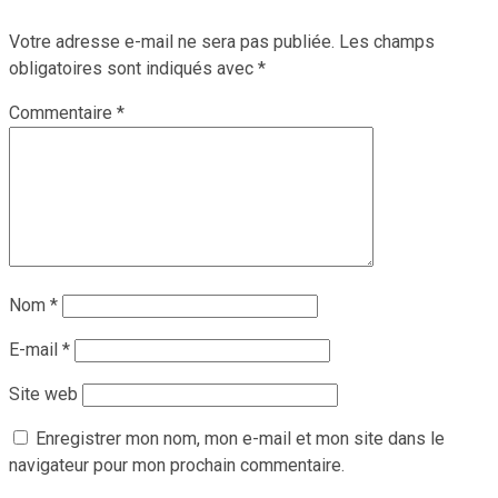
Votre adresse e-mail ne sera pas publiée.
Les champs
obligatoires sont indiqués avec
*
Commentaire
*
Nom
*
E-mail
*
Site web
Enregistrer mon nom, mon e-mail et mon site dans le
navigateur pour mon prochain commentaire.