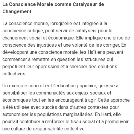
La Conscience Morale comme Catalyseur de
Changement
La conscience morale, lorsqu’elle est intégrée à la
conscience critique, peut servir de catalyseur pour le
changement social et économique. Elle implique une prise de
conscience des injustices et une volonté de les corriger. En
développant une conscience morale, les Haïtiens peuvent
commencer à remettre en question les structures qui
perpétuent leur oppression et à chercher des solutions
collectives.
Un exemple concret est l’éducation populaire, qui vise à
sensibiliser les communautés aux enjeux sociaux et
économiques tout en les encourageant à agir. Cette approche
a été utilisée avec succès dans d’autres contextes pour
autonomiser les populations marginalisées. En Haïti, elle
pourrait contribuer à renforcer le tissu social et à promouvoir
une culture de responsabilité collective.