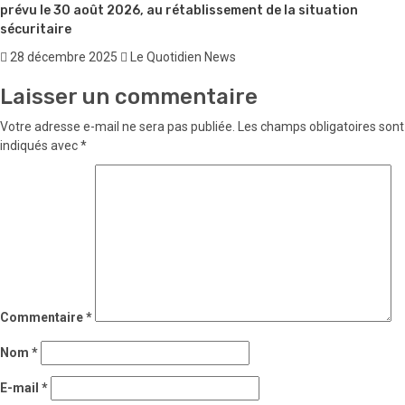
prévu le 30 août 2026, au rétablissement de la situation
sécuritaire
28 décembre 2025
Le Quotidien News
Laisser un commentaire
Votre adresse e-mail ne sera pas publiée.
Les champs obligatoires sont
indiqués avec
*
Commentaire
*
Nom
*
E-mail
*