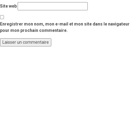
Site web
Enregistrer mon nom, mon e-mail et mon site dans le navigateur
pour mon prochain commentaire.