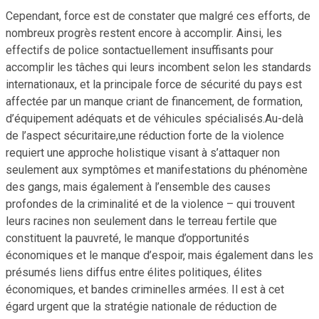
Cependant, force est de constater que malgré ces efforts, de
nombreux progrès restent encore à accomplir. Ainsi, les
effectifs de police sontactuellement insuffisants pour
accomplir les tâches qui leurs incombent selon les standards
internationaux, et la principale force de sécurité du pays est
affectée par un manque criant de financement, de formation,
d’équipement adéquats et de véhicules spécialisés.Au-delà
de l’aspect sécuritaire,une réduction forte de la violence
requiert une approche holistique visant à s’attaquer non
seulement aux symptômes et manifestations du phénomène
des gangs, mais également à l’ensemble des causes
profondes de la criminalité et de la violence – qui trouvent
leurs racines non seulement dans le terreau fertile que
constituent la pauvreté, le manque d’opportunités
économiques et le manque d’espoir, mais également dans les
présumés liens diffus entre élites politiques, élites
économiques, et bandes criminelles armées. Il est à cet
égard urgent que la stratégie nationale de réduction de