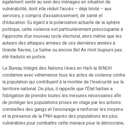
également sentir au sein des ménages en situation de
vulnérabilité, dont elle réduit l’accès – déjà limité – aux
services, y compris d’assainissement, de santé et
d’éducation. Eu égard à la polarisation actuelle de la sphère
politique, cette violence est particulièrement préoccupante à
l’approche d’un nouveau cycle électoral, alors même que les
auteurs des attaques armées de ces dernières années à
Grande Ravine, La Saline ou encore Bel Air n’ont toujours pas
été traduits en justice.
Le Bureau Intégré des Nations Unies en Haïti le BINUH
condamne avec véhémence tous les actes de violence contre
la population qui contribuent à la montée de l’insécurité sur le
territoire national. De plus, il rappelle que l’État haïtien a
l’obligation de prendre toutes les mesures nécessaires afin
de protéger les populations prises en otage par les actions
criminelles des gangs et l’encourage à renforcer les moyens
et la présence de la PNH auprès des populations les plus
vulnérables pour combattre cette menace pour la démocratie,