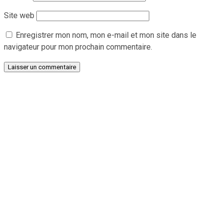
Site web
Enregistrer mon nom, mon e-mail et mon site dans le
navigateur pour mon prochain commentaire.