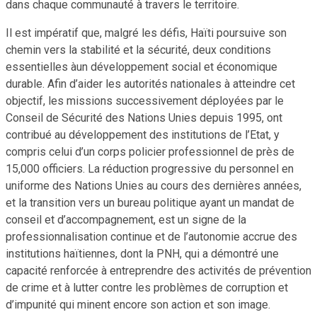
dans chaque communauté à travers le territoire.
Il est impératif que, malgré les défis, Haïti poursuive son
chemin vers la stabilité et la sécurité, deux conditions
essentielles àun développement social et économique
durable. Afin d’aider les autorités nationales à atteindre cet
objectif, les missions successivement déployées par le
Conseil de Sécurité des Nations Unies depuis 1995, ont
contribué au développement des institutions de l’Etat, y
compris celui d’un corps policier professionnel de près de
15,000 officiers. La réduction progressive du personnel en
uniforme des Nations Unies au cours des dernières années,
et la transition vers un bureau politique ayant un mandat de
conseil et d’accompagnement, est un signe de la
professionnalisation continue et de l’autonomie accrue des
institutions haïtiennes, dont la PNH, qui a démontré une
capacité renforcée à entreprendre des activités de prévention
de crime et à lutter contre les problèmes de corruption et
d’impunité qui minent encore son action et son image.