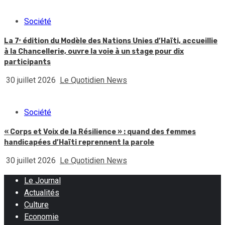
Société
La 7ᵉ édition du Modèle des Nations Unies d’Haïti, accueillie
à la Chancellerie, ouvre la voie à un stage pour dix
participants
30 juillet 2026
Le Quotidien News
Société
« Corps et Voix de la Résilience » : quand des femmes
handicapées d’Haïti reprennent la parole
30 juillet 2026
Le Quotidien News
Le Journal
Actualités
Culture
Economie