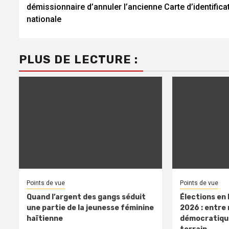
Reading
démissionnaire d’annuler l’ancienne Carte d’identifica
nationale
PLUS DE LECTURE :
Points de vue
Points de vue
Quand l’argent des gangs séduit
Élections en
une partie de la jeunesse féminine
2026 : entre
haïtienne
démocratique