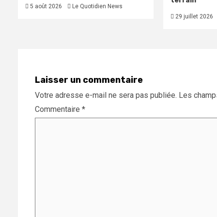
terrain
5 août 2026
Le Quotidien News
29 juillet 2026
Laisser un commentaire
Votre adresse e-mail ne sera pas publiée.
Les champs
Commentaire
*