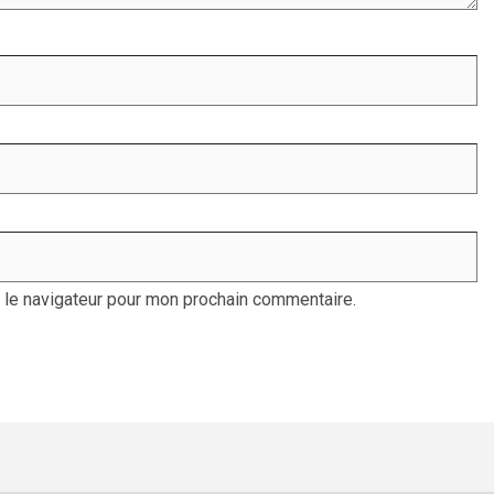
 le navigateur pour mon prochain commentaire.