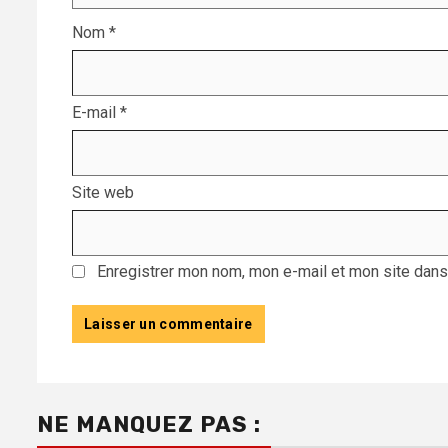
Nom
*
E-mail
*
Site web
Enregistrer mon nom, mon e-mail et mon site dans
NE MANQUEZ PAS :