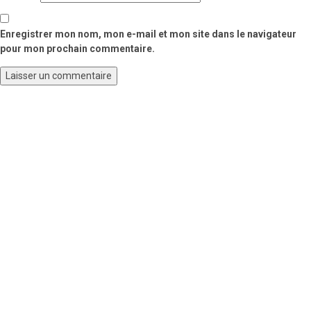
Enregistrer mon nom, mon e-mail et mon site dans le navigateur
pour mon prochain commentaire.