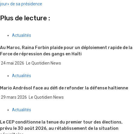
Reading
jour» de sa présidence
Plus de lecture :
Actualités
Au Maroc, Raina Forbin plaide pour un déploiement rapide de la
Force de répression des gangs en Haïti
24 mai 2026
Le Quotidien News
Actualités
Mario Andrésol face au défi de refonder la défense haïtienne
29 mars 2026
Le Quotidien News
Actualités
Le CEP conditionne la tenue du premier tour des élections,
prévu le 30 août 2026, au rétablissement de la situation