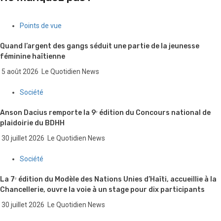
Points de vue
Quand l’argent des gangs séduit une partie de la jeunesse
féminine haïtienne
5 août 2026
Le Quotidien News
Société
Anson Dacius remporte la 9ᵉ édition du Concours national de
plaidoirie du BDHH
30 juillet 2026
Le Quotidien News
Société
La 7ᵉ édition du Modèle des Nations Unies d’Haïti, accueillie à la
Chancellerie, ouvre la voie à un stage pour dix participants
30 juillet 2026
Le Quotidien News