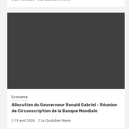
Economie
Allocution du Gouverneur Ronald Gabriel – Réunion
de Circonscription de la Banque Mondiale
19 avril 2026
Le Quotidien News