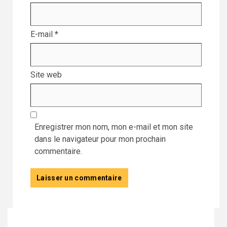
E-mail
*
Site web
Enregistrer mon nom, mon e-mail et mon site
dans le navigateur pour mon prochain
commentaire.