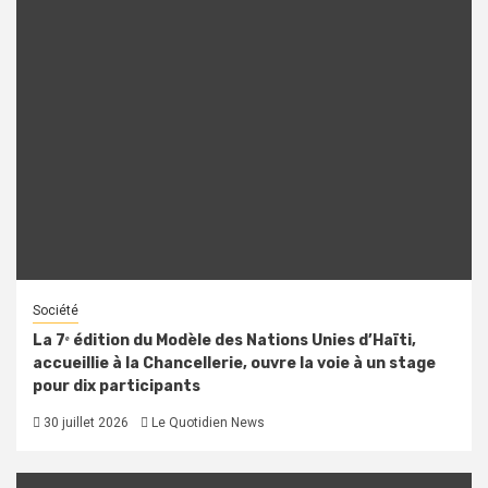
Société
La 7ᵉ édition du Modèle des Nations Unies d’Haïti,
accueillie à la Chancellerie, ouvre la voie à un stage
pour dix participants
30 juillet 2026
Le Quotidien News