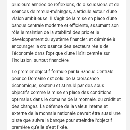
plusieurs années de réflexions, de discussions et de
séances de remue-méninges, s’articule autour d’une
vision ambitieuse. Il s’agit de la mise en place d’une
banque centrale moderne et efficiente, assumant son
rôle le maintien de la stabilité des prix et le
développement du système financier, et déminée à
encourager la croissance des secteurs réels de
l’économie dans l’optique d’une Haïti centrée sur
l’inclusion, surtout financière.
Le premier objectif formulé par la Banque Centrale
pour ce Domaine est celui de la croissance
économique, soutenu et stimulé par des sous
objectifs comme la mise en place des conditions
optimales dans le domaine de la monnaie, du crédit et
des changes. La défense de la valeur interne et
externe de la monnaie nationale devrait être aussi une
piste que suivra la banque pour atteindre l’objectif
première qu’elle s’est fixée.