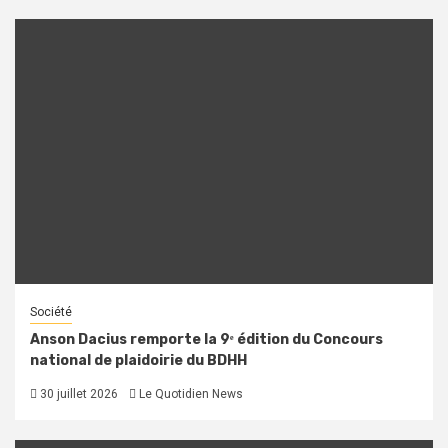
Société
Anson Dacius remporte la 9ᵉ édition du Concours
national de plaidoirie du BDHH
30 juillet 2026
Le Quotidien News