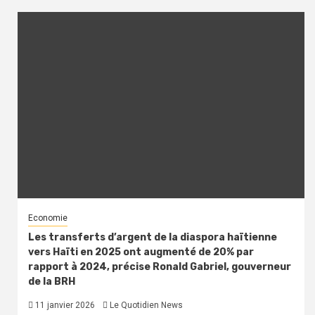
Economie
Les transferts d’argent de la diaspora haïtienne
vers Haïti en 2025 ont augmenté de 20% par
rapport à 2024, précise Ronald Gabriel, gouverneur
de la BRH
11 janvier 2026
Le Quotidien News