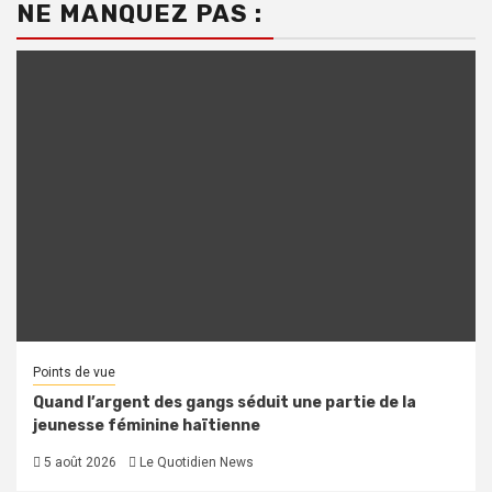
NE MANQUEZ PAS :
Points de vue
Quand l’argent des gangs séduit une partie de la
jeunesse féminine haïtienne
5 août 2026
Le Quotidien News