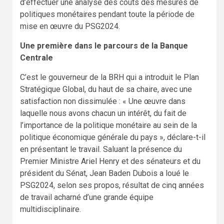
d’effectuer une analyse des coûts des mesures de
politiques monétaires pendant toute la période de
mise en œuvre du PSG2024.
Une première dans le parcours de la Banque
Centrale
C’est le gouverneur de la BRH qui a introduit le Plan
Stratégique Global, du haut de sa chaire, avec une
satisfaction non dissimulée : « Une œuvre dans
laquelle nous avons chacun un intérêt, du fait de
l’importance de la politique monétaire au sein de la
politique économique générale du pays », déclare-t-il
en présentant le travail. Saluant la présence du
Premier Ministre Ariel Henry et des sénateurs et du
président du Sénat, Jean Baden Dubois a loué le
PSG2024, selon ses propos, résultat de cinq années
de travail acharné d’une grande équipe
multidisciplinaire.