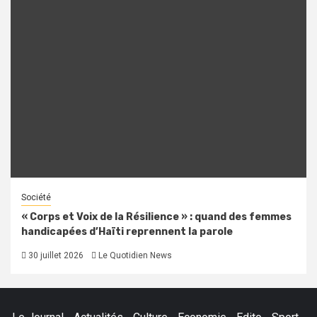
Société
« Corps et Voix de la Résilience » : quand des femmes
handicapées d’Haïti reprennent la parole
30 juillet 2026
Le Quotidien News