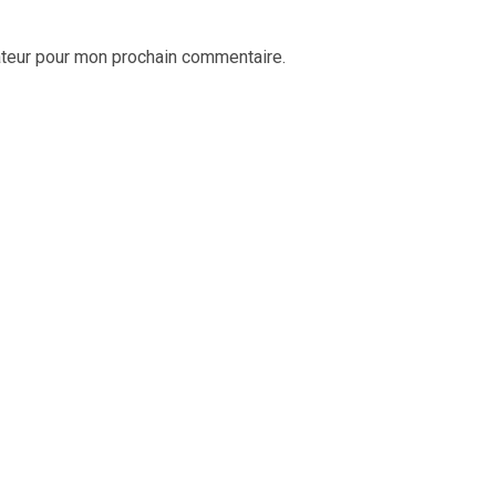
ateur pour mon prochain commentaire.