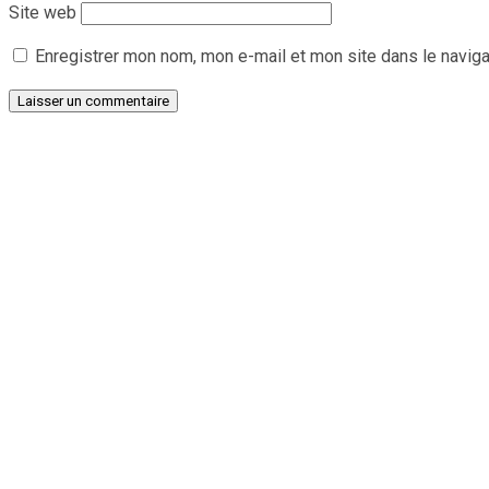
Site web
Enregistrer mon nom, mon e-mail et mon site dans le navig