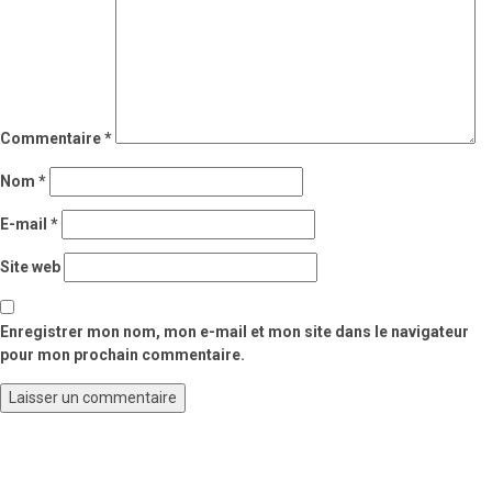
Commentaire
*
Nom
*
E-mail
*
Site web
Enregistrer mon nom, mon e-mail et mon site dans le navigateur
pour mon prochain commentaire.