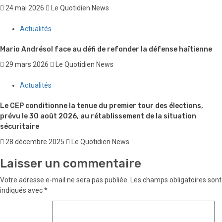
24 mai 2026
Le Quotidien News
Actualités
Mario Andrésol face au défi de refonder la défense haïtienne
29 mars 2026
Le Quotidien News
Actualités
Le CEP conditionne la tenue du premier tour des élections,
prévu le 30 août 2026, au rétablissement de la situation
sécuritaire
28 décembre 2025
Le Quotidien News
Laisser un commentaire
Votre adresse e-mail ne sera pas publiée.
Les champs obligatoires sont
indiqués avec
*