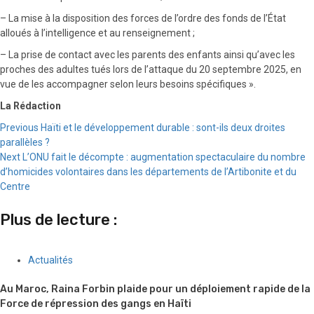
– La mise à la disposition des forces de l’ordre des fonds de l’État
alloués à l’intelligence et au renseignement ;
– La prise de contact avec les parents des enfants ainsi qu’avec les
proches des adultes tués lors de l’attaque du 20 septembre 2025, en
vue de les accompagner selon leurs besoins spécifiques ».
La Rédaction
Continue
Previous
Haïti et le développement durable : sont-ils deux droites
parallèles ?
Reading
Next
L’ONU fait le décompte : augmentation spectaculaire du nombre
d’homicides volontaires dans les départements de l’Artibonite et du
Centre
Plus de lecture :
Actualités
Au Maroc, Raina Forbin plaide pour un déploiement rapide de la
Force de répression des gangs en Haïti