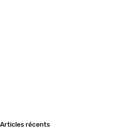
Articles récents