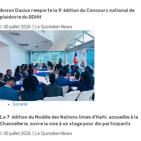
Anson Dacius remporte la 9ᵉ édition du Concours national de
plaidoirie du BDHH
30 juillet 2026
Le Quotidien News
Société
La 7ᵉ édition du Modèle des Nations Unies d’Haïti, accueillie à la
Chancellerie, ouvre la voie à un stage pour dix participants
30 juillet 2026
Le Quotidien News