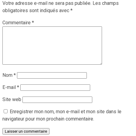
Votre adresse e-mail ne sera pas publiée.
Les champs
obligatoires sont indiqués avec
*
Commentaire
*
Nom
*
E-mail
*
Site web
Enregistrer mon nom, mon e-mail et mon site dans le
navigateur pour mon prochain commentaire.