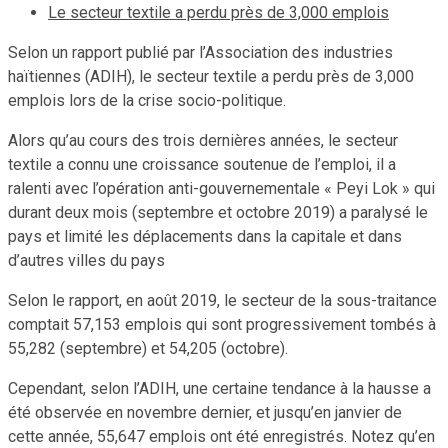
Le secteur textile a perdu près de 3,000 emplois
Selon un rapport publié par l’Association des industries
haïtiennes (ADIH), le secteur textile a perdu près de 3,000
emplois lors de la crise socio-politique.
Alors qu’au cours des trois dernières années, le secteur
textile a connu une croissance soutenue de l’emploi, il a
ralenti avec l’opération anti-gouvernementale « Peyi Lok » qui
durant deux mois (septembre et octobre 2019) a paralysé le
pays et limité les déplacements dans la capitale et dans
d’autres villes du pays
Selon le rapport, en août 2019, le secteur de la sous-traitance
comptait 57,153 emplois qui sont progressivement tombés à
55,282 (septembre) et 54,205 (octobre).
Cependant, selon l’ADIH, une certaine tendance à la hausse a
été observée en novembre dernier, et jusqu’en janvier de
cette année, 55,647 emplois ont été enregistrés. Notez qu’en