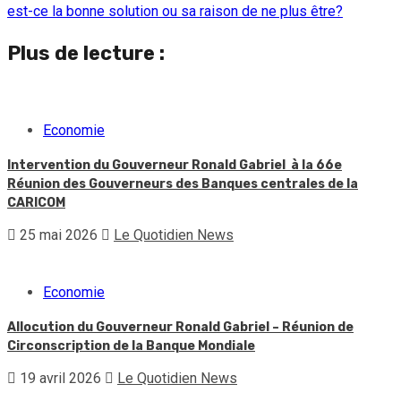
est-ce la bonne solution ou sa raison de ne plus être?
Plus de lecture :
Economie
Intervention du Gouverneur Ronald Gabriel à la 66e
Réunion des Gouverneurs des Banques centrales de la
CARICOM
25 mai 2026
Le Quotidien News
Economie
Allocution du Gouverneur Ronald Gabriel – Réunion de
Circonscription de la Banque Mondiale
19 avril 2026
Le Quotidien News