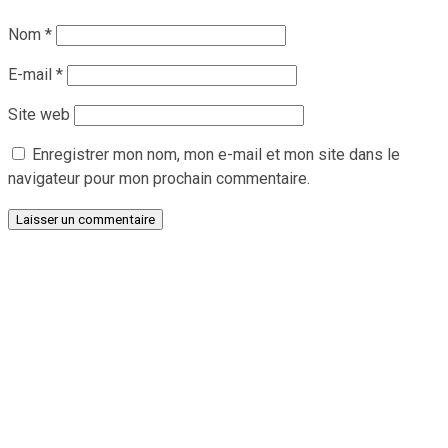
Nom
*
E-mail
*
Site web
Enregistrer mon nom, mon e-mail et mon site dans le
navigateur pour mon prochain commentaire.