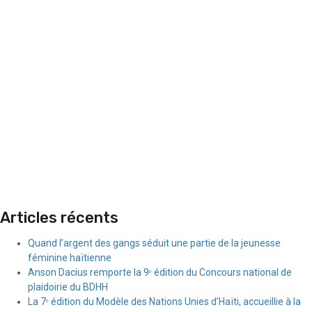
Articles récents
Quand l’argent des gangs séduit une partie de la jeunesse
féminine haïtienne
Anson Dacius remporte la 9ᵉ édition du Concours national de
plaidoirie du BDHH
La 7ᵉ édition du Modèle des Nations Unies d’Haïti, accueillie à la