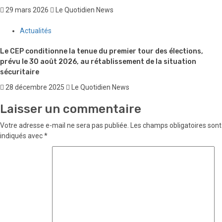
29 mars 2026
Le Quotidien News
Actualités
Le CEP conditionne la tenue du premier tour des élections,
prévu le 30 août 2026, au rétablissement de la situation
sécuritaire
28 décembre 2025
Le Quotidien News
Laisser un commentaire
Votre adresse e-mail ne sera pas publiée.
Les champs obligatoires sont
indiqués avec
*