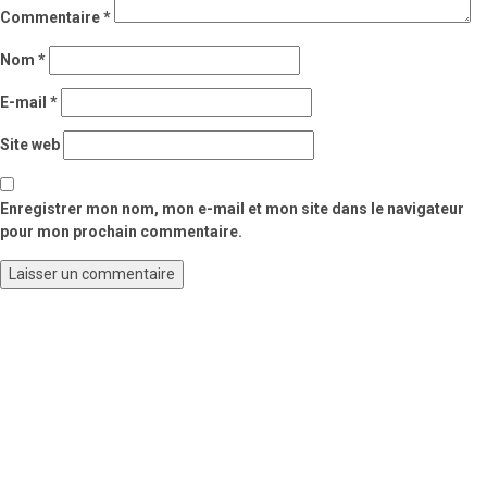
Commentaire
*
Nom
*
E-mail
*
Site web
Enregistrer mon nom, mon e-mail et mon site dans le navigateur
pour mon prochain commentaire.