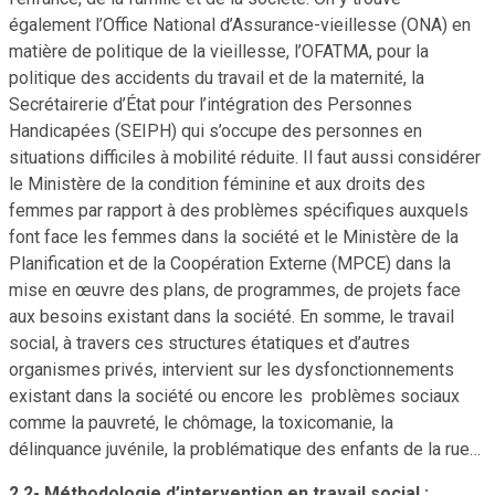
également l’Office National d’Assurance-vieillesse (ONA) en
matière de politique de la vieillesse, l’OFATMA, pour la
politique des accidents du travail et de la maternité, la
Secrétairerie d’État pour l’intégration des Personnes
Handicapées (SEIPH) qui s’occupe des personnes en
situations difficiles à mobilité réduite. Il faut aussi considérer
le Ministère de la condition féminine et aux droits des
femmes par rapport à des problèmes spécifiques auxquels
font face les femmes dans la société et le Ministère de la
Planification et de la Coopération Externe (MPCE) dans la
mise en œuvre des plans, de programmes, de projets face
aux besoins existant dans la société. En somme, le travail
social, à travers ces structures étatiques et d’autres
organismes privés, intervient sur les dysfonctionnements
existant dans la société ou encore les problèmes sociaux
comme la pauvreté, le chômage, la toxicomanie, la
délinquance juvénile, la problématique des enfants de la rue…
2.2- Méthodologie d’intervention en travail social :