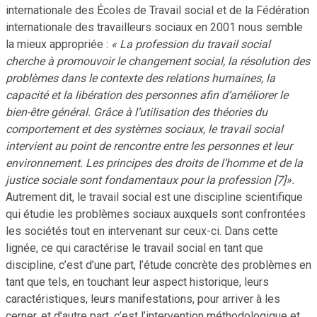
internationale des Écoles de Travail social et de la Fédération
internationale des travailleurs sociaux en 2001 nous semble
la mieux appropriée :
« La profession du travail social
cherche à promouvoir le changement social, la résolution des
problèmes dans le contexte des relations humaines, la
capacité et la libération des personnes afin d’améliorer le
bien-être général. Grâce à l’utilisation des théories du
comportement et des systèmes sociaux, le travail social
intervient au point de rencontre entre les personnes et leur
environnement. Les principes des droits de l’homme et de la
justice sociale sont fondamentaux pour la profession [7]».
Autrement dit, le travail social est une discipline scientifique
qui étudie les problèmes sociaux auxquels sont confrontées
les sociétés tout en intervenant sur ceux-ci. Dans cette
lignée, ce qui caractérise le travail social en tant que
discipline, c’est d’une part, l’étude concrète des problèmes en
tant que tels, en touchant leur aspect historique, leurs
caractéristiques, leurs manifestations, pour arriver à les
cerner, et d’autre part, c’est l’intervention méthodologique et