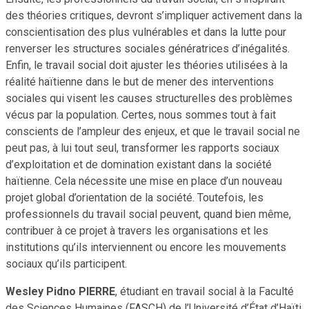
des théories critiques, devront s’impliquer activement dans la
conscientisation des plus vulnérables et dans la lutte pour
renverser les structures sociales génératrices d’inégalités.
Enfin, le travail social doit ajuster les théories utilisées à la
réalité haïtienne dans le but de mener des interventions
sociales qui visent les causes structurelles des problèmes
vécus par la population. Certes, nous sommes tout à fait
conscients de l’ampleur des enjeux, et que le travail social ne
peut pas, à lui tout seul, transformer les rapports sociaux
d’exploitation et de domination existant dans la société
haïtienne. Cela nécessite une mise en place d’un nouveau
projet global d’orientation de la société. Toutefois, les
professionnels du travail social peuvent, quand bien même,
contribuer à ce projet à travers les organisations et les
institutions qu’ils interviennent ou encore les mouvements
sociaux qu’ils participent.
Wesley Pidno PIERRE
, étudiant en travail social à la Faculté
des Sciences Humaines (FASCH) de l’Université d’État d’Haïti