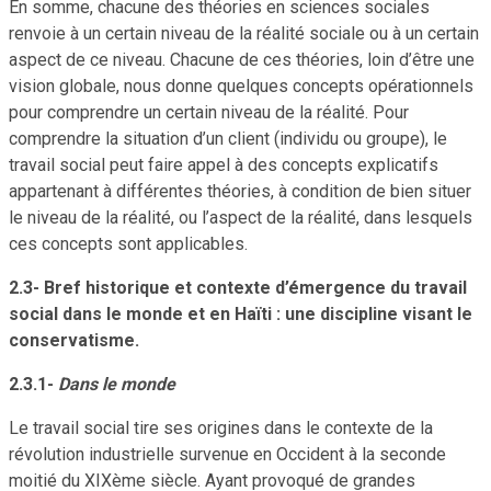
En somme, chacune des théories en sciences sociales
renvoie à un certain niveau de la réalité sociale ou à un certain
aspect de ce niveau. Chacune de ces théories, loin d’être une
vision globale, nous donne quelques concepts opérationnels
pour comprendre un certain niveau de la réalité. Pour
comprendre la situation d’un client (individu ou groupe), le
travail social peut faire appel à des concepts explicatifs
appartenant à différentes théories, à condition de bien situer
le niveau de la réalité, ou l’aspect de la réalité, dans lesquels
ces concepts sont applicables.
2.3- Bref historique et contexte d’émergence du travail
social dans le monde et en Haïti : une discipline visant le
conservatisme.
2.3.1-
Dans le monde
Le travail social tire ses origines dans le contexte de la
révolution industrielle survenue en Occident à la seconde
moitié du XIXème siècle. Ayant provoqué de grandes