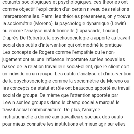
courants sociologiques et psychologiques, ces théories ont
comme objectif l’explication d’un certain niveau des relations
interpersonnelles. Parmi les théories présentées, on y trouve
la sociométrie (Moreno), la psychologie dynamique (Lewin)
ou encore l’analyse institutionnelle (Lapassade, Lourau).
D’après De Robertis, la psychosociologie a apporté au travail
social des outils d’intervention qui ont modifié la pratique.
Les concepts de Rogers comme l’empathie ou le non-
jugement ont eu une influence importante sur les nouvelles
bases de la relation travailleur social-client, que le client soit
un individu ou un groupe. Les outils d’analyse et d’intervention
de la psychosociologie comme la sociométrie de Moreno ou
les concepts de statut et rôle ont beaucoup apporté au travail
social de groupe. De même que l’attention apportée par
Lewin sur les groupes dans le champ social a marqué le
travail social communautaire. De plus, l’analyse
institutionnelle a donné aux travailleurs sociaux des outils
pour mieux connaître les institutions et mieux agir sur elles.