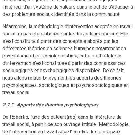
l’intérieur d’un système de valeurs dans le but de s’attaquer à
des problèmes sociaux identifiés dans la communauté.
Néanmoins, la méthodologie d’intervention adoptée en travail
social n’a pas été élaborée par les travailleurs sociaux. Elle
s’est construite à partir des concepts élaborés par les
différentes théories en sciences humaines notamment en
psychologie et en sociologie. Ainsi, cette méthodologie
d’intervention s’est constituée à partir des connaissances
sociologiques et psychologiques disponibles. De ce fait,
nous allons relater brièvement les apports des théories
psychologiques, sociologiques et psychosociologiques en
travail social.
2.2.1- Apports des théories psychologiques
De Robertis, l’une des auteurs(res) dans la littérature du
travail social, à partir de son ouvrage intitulé ‘’Méthodologie
de l’intervention en travail social’’ a relaté les principaux