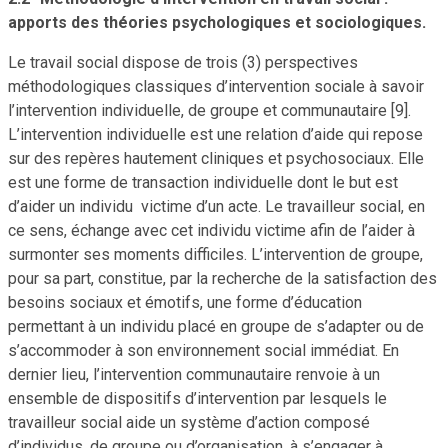
apports des théories psychologiques et sociologiques.
Le travail social dispose de trois (3) perspectives
méthodologiques classiques d’intervention sociale à savoir
l’intervention individuelle, de groupe et communautaire [9].
L’intervention individuelle est une relation d’aide qui repose
sur des repères hautement cliniques et psychosociaux. Elle
est une forme de transaction individuelle dont le but est
d’aider un individu victime d’un acte. Le travailleur social, en
ce sens, échange avec cet individu victime afin de l’aider à
surmonter ses moments difficiles. L’intervention de groupe,
pour sa part, constitue, par la recherche de la satisfaction des
besoins sociaux et émotifs, une forme d’éducation
permettant à un individu placé en groupe de s’adapter ou de
s’accommoder à son environnement social immédiat. En
dernier lieu, l’intervention communautaire renvoie à un
ensemble de dispositifs d’intervention par lesquels le
travailleur social aide un système d’action composé
d’individus, de groupe ou d’organisation, à s’engager à