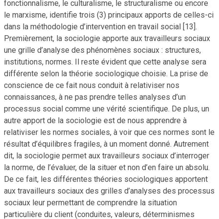
fonctionnalisme, le culturalisme, le structuralisme ou encore
le marxisme, identifie trois (3) principaux apports de celles-ci
dans la méthodologie d’intervention en travail social [13].
Premièrement, la sociologie apporte aux travailleurs sociaux
une grille d’analyse des phénomènes sociaux : structures,
institutions, normes. Il reste évident que cette analyse sera
différente selon la théorie sociologique choisie. La prise de
conscience de ce fait nous conduit à relativiser nos
connaissances, à ne pas prendre telles analyses d’un
processus social comme une vérité scientifique. De plus, un
autre apport de la sociologie est de nous apprendre à
relativiser les normes sociales, à voir que ces normes sont le
résultat d’équilibres fragiles, à un moment donné. Autrement
dit, la sociologie permet aux travailleurs sociaux d’interroger
la norme, de l’évaluer, de la situer et non d’en faire un absolu.
De ce fait, les différentes théories sociologiques apportent
aux travailleurs sociaux des grilles d’analyses des processus
sociaux leur permettant de comprendre la situation
particulière du client (conduites, valeurs, déterminismes