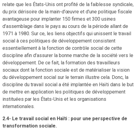
relate que les États-Unis ont profité de la faiblesse syndicale,
du prix dérisoire de la main-d’œuvre et d’une politique fiscale
avantageuse pour implanter 150 firmes et 300 usines
d’assemblage dans le pays au cours de la période allant de
1971 à 1980. Sur ce, les liens objectifs qui unissent le travail
social à ces politiques de développement consistent
essentiellement à la fonction de contrôle social de cette
discipline afin d’assurer la bonne marche de la société vers le
développement. De ce fait, la formation des travailleurs
sociaux dont la fonction sociale est de matérialiser la vision
du développement social sur le terrain illustre cela. Donc, la
discipline du travail social a été implantée en Haïti dans le but
de mettre en application les politiques de développement
instituées par les États-Unis et les organisations
internationales.
2.4- Le travail social en Haïti : pour une perspective de
transformation sociale.