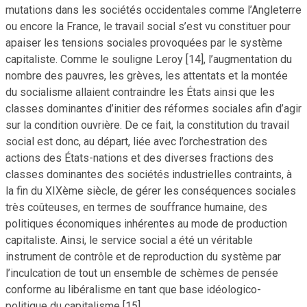
mutations dans les sociétés occidentales comme l’Angleterre
ou encore la France, le travail social s’est vu constituer pour
apaiser les tensions sociales provoquées par le système
capitaliste. Comme le souligne Leroy [14], l’augmentation du
nombre des pauvres, les grèves, les attentats et la montée
du socialisme allaient contraindre les États ainsi que les
classes dominantes d’initier des réformes sociales afin d’agir
sur la condition ouvrière. De ce fait, la constitution du travail
social est donc, au départ, liée avec l’orchestration des
actions des États-nations et des diverses fractions des
classes dominantes des sociétés industrielles contraints, à
la fin du XIXème siècle, de gérer les conséquences sociales
très coûteuses, en termes de souffrance humaine, des
politiques économiques inhérentes au mode de production
capitaliste. Ainsi, le service social a été un véritable
instrument de contrôle et de reproduction du système par
l’inculcation de tout un ensemble de schèmes de pensée
conforme au libéralisme en tant que base idéologico-
politique du capitalisme [15].