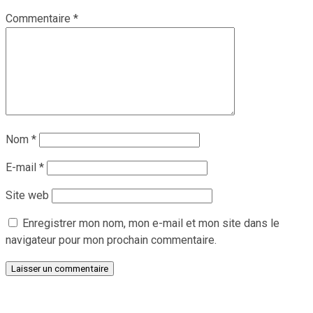
Commentaire
*
Nom
*
E-mail
*
Site web
Enregistrer mon nom, mon e-mail et mon site dans le
navigateur pour mon prochain commentaire.