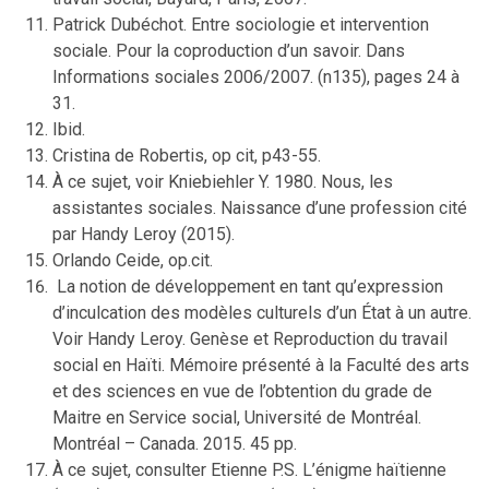
Patrick Dubéchot. Entre sociologie et intervention
sociale. Pour la coproduction d’un savoir. Dans
Informations sociales 2006/2007. (n135), pages 24 à
31.
Ibid.
Cristina de Robertis, op cit, p43-55.
À ce sujet, voir Kniebiehler Y. 1980. Nous, les
assistantes sociales. Naissance d’une profession cité
par Handy Leroy (2015).
Orlando Ceide, op.cit.
La notion de développement en tant qu’expression
d’inculcation des modèles culturels d’un État à un autre.
Voir Handy Leroy. Genèse et Reproduction du travail
social en Haïti. Mémoire présenté à la Faculté des arts
et des sciences en vue de l’obtention du grade de
Maitre en Service social, Université de Montréal.
Montréal – Canada. 2015. 45 pp.
À ce sujet, consulter Etienne P.S. L’énigme haïtienne