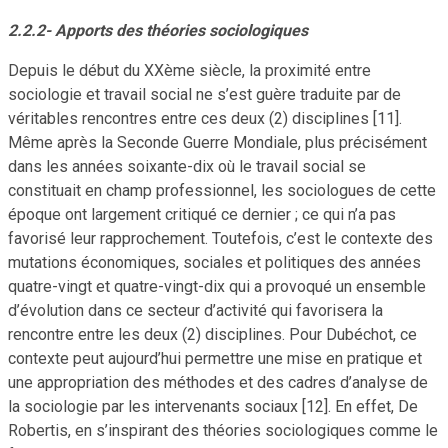
2.2.2- Apports des théories sociologiques
Depuis le début du XXème siècle, la proximité entre
sociologie et travail social ne s’est guère traduite par de
véritables rencontres entre ces deux (2) disciplines [11].
Même après la Seconde Guerre Mondiale, plus précisément
dans les années soixante-dix où le travail social se
constituait en champ professionnel, les sociologues de cette
époque ont largement critiqué ce dernier ; ce qui n’a pas
favorisé leur rapprochement. Toutefois, c’est le contexte des
mutations économiques, sociales et politiques des années
quatre-vingt et quatre-vingt-dix qui a provoqué un ensemble
d’évolution dans ce secteur d’activité qui favorisera la
rencontre entre les deux (2) disciplines. Pour Dubéchot, ce
contexte peut aujourd’hui permettre une mise en pratique et
une appropriation des méthodes et des cadres d’analyse de
la sociologie par les intervenants sociaux [12]. En effet, De
Robertis, en s’inspirant des théories sociologiques comme le