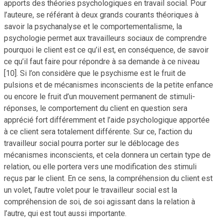
apports des théories psychologiques en travail social. Pour
l’auteure, se référant à deux grands courants théoriques à
savoir la psychanalyse et le comportementalisme, la
psychologie permet aux travailleurs sociaux de comprendre
pourquoi le client est ce qu’il est, en conséquence, de savoir
ce qu’il faut faire pour répondre à sa demande à ce niveau
[10]. Si l’on considère que le psychisme est le fruit de
pulsions et de mécanismes inconscients de la petite enfance
ou encore le fruit d’un mouvement permanent de stimuli-
réponses, le comportement du client en question sera
apprécié fort différemment et l’aide psychologique apportée
à ce client sera totalement différente. Sur ce, l’action du
travailleur social pourra porter sur le déblocage des
mécanismes inconscients, et cela donnera un certain type de
relation, ou elle portera vers une modification des stimuli
reçus par le client. En ce sens, la compréhension du client est
un volet, l’autre volet pour le travailleur social est la
compréhension de soi, de soi agissant dans la relation à
l’autre, qui est tout aussi importante.