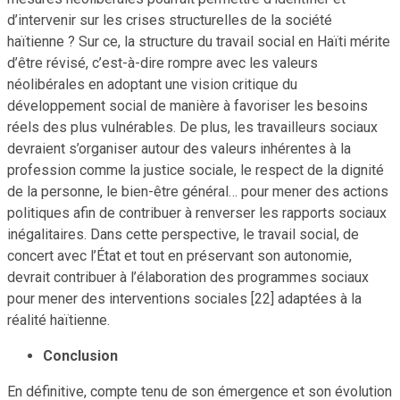
d’intervenir sur les crises structurelles de la société
haïtienne ? Sur ce, la structure du travail social en Haïti mérite
d’être révisé, c’est-à-dire rompre avec les valeurs
néolibérales en adoptant une vision critique du
développement social de manière à favoriser les besoins
réels des plus vulnérables. De plus, les travailleurs sociaux
devraient s’organiser autour des valeurs inhérentes à la
profession comme la justice sociale, le respect de la dignité
de la personne, le bien-être général… pour mener des actions
politiques afin de contribuer à renverser les rapports sociaux
inégalitaires. Dans cette perspective, le travail social, de
concert avec l’État et tout en préservant son autonomie,
devrait contribuer à l’élaboration des programmes sociaux
pour mener des interventions sociales [22] adaptées à la
réalité haïtienne.
Conclusion
En définitive, compte tenu de son émergence et son évolution