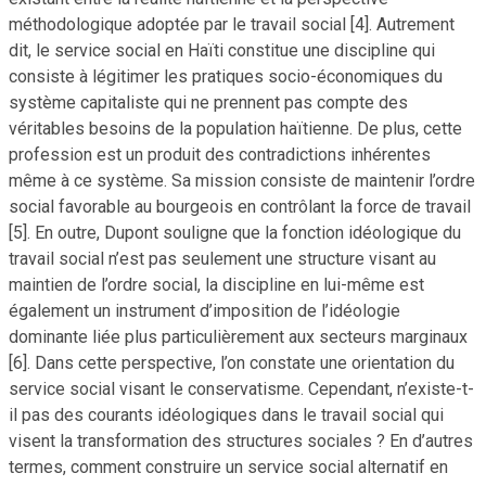
méthodologique adoptée par le travail social [4]. Autrement
dit, le service social en Haïti constitue une discipline qui
consiste à légitimer les pratiques socio-économiques du
système capitaliste qui ne prennent pas compte des
véritables besoins de la population haïtienne. De plus, cette
profession est un produit des contradictions inhérentes
même à ce système. Sa mission consiste de maintenir l’ordre
social favorable au bourgeois en contrôlant la force de travail
[5]. En outre, Dupont souligne que la fonction idéologique du
travail social n’est pas seulement une structure visant au
maintien de l’ordre social, la discipline en lui-même est
également un instrument d’imposition de l’idéologie
dominante liée plus particulièrement aux secteurs marginaux
[6]. Dans cette perspective, l’on constate une orientation du
service social visant le conservatisme. Cependant, n’existe-t-
il pas des courants idéologiques dans le travail social qui
visent la transformation des structures sociales ? En d’autres
termes, comment construire un service social alternatif en