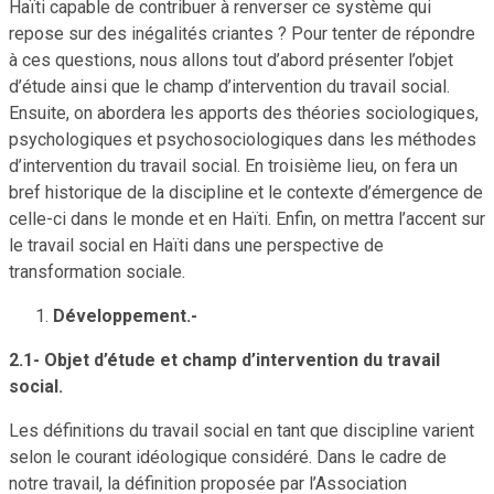
Haïti capable de contribuer à renverser ce système qui
repose sur des inégalités criantes ? Pour tenter de répondre
à ces questions, nous allons tout d’abord présenter l’objet
d’étude ainsi que le champ d’intervention du travail social.
Ensuite, on abordera les apports des théories sociologiques,
psychologiques et psychosociologiques dans les méthodes
d’intervention du travail social. En troisième lieu, on fera un
bref historique de la discipline et le contexte d’émergence de
celle-ci dans le monde et en Haïti. Enfin, on mettra l’accent sur
le travail social en Haïti dans une perspective de
transformation sociale.
Développement.-
2.1- Objet d’étude et champ d’intervention du travail
social.
Les définitions du travail social en tant que discipline varient
selon le courant idéologique considéré. Dans le cadre de
notre travail, la définition proposée par l’Association