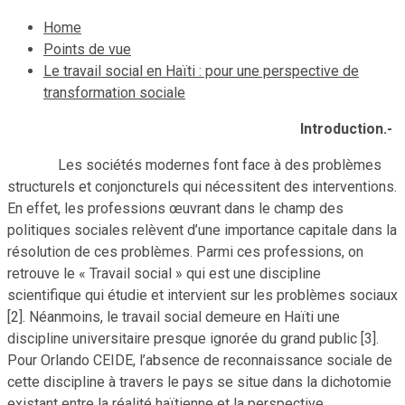
Home
Points de vue
Le travail social en Haïti : pour une perspective de
transformation sociale
Introduction.-
Les sociétés modernes font face à des problèmes
structurels et conjoncturels qui nécessitent des interventions.
En effet, les professions œuvrant dans le champ des
politiques sociales relèvent d’une importance capitale dans la
résolution de ces problèmes. Parmi ces professions, on
retrouve le « Travail social » qui est une discipline
scientifique qui étudie et intervient sur les problèmes sociaux
[2]. Néanmoins, le travail social demeure en Haïti une
discipline universitaire presque ignorée du grand public [3].
Pour Orlando CEIDE, l’absence de reconnaissance sociale de
cette discipline à travers le pays se situe dans la dichotomie
existant entre la réalité haïtienne et la perspective