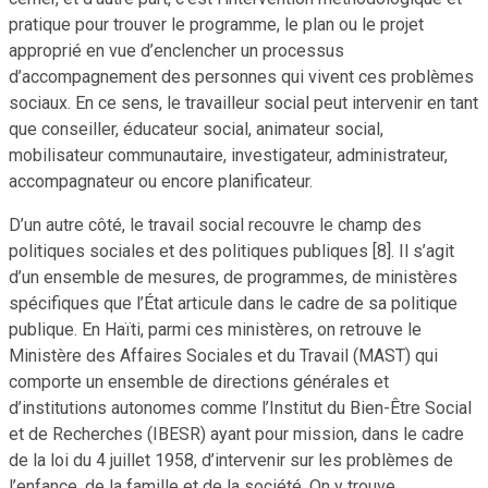
pratique pour trouver le programme, le plan ou le projet
approprié en vue d’enclencher un processus
d’accompagnement des personnes qui vivent ces problèmes
sociaux. En ce sens, le travailleur social peut intervenir en tant
que conseiller, éducateur social, animateur social,
mobilisateur communautaire, investigateur, administrateur,
accompagnateur ou encore planificateur.
D’un autre côté, le travail social recouvre le champ des
politiques sociales et des politiques publiques [8]. Il s’agit
d’un ensemble de mesures, de programmes, de ministères
spécifiques que l’État articule dans le cadre de sa politique
publique. En Haïti, parmi ces ministères, on retrouve le
Ministère des Affaires Sociales et du Travail (MAST) qui
comporte un ensemble de directions générales et
d’institutions autonomes comme l’Institut du Bien-Être Social
et de Recherches (IBESR) ayant pour mission, dans le cadre
de la loi du 4 juillet 1958, d’intervenir sur les problèmes de
l’enfance, de la famille et de la société. On y trouve