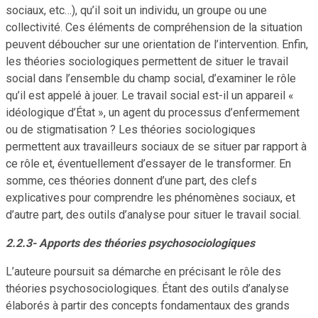
sociaux, etc…), qu’il soit un individu, un groupe ou une
collectivité. Ces éléments de compréhension de la situation
peuvent déboucher sur une orientation de l’intervention. Enfin,
les théories sociologiques permettent de situer le travail
social dans l’ensemble du champ social, d’examiner le rôle
qu’il est appelé à jouer. Le travail social est-il un appareil «
idéologique d’État », un agent du processus d’enfermement
ou de stigmatisation ? Les théories sociologiques
permettent aux travailleurs sociaux de se situer par rapport à
ce rôle et, éventuellement d’essayer de le transformer. En
somme, ces théories donnent d’une part, des clefs
explicatives pour comprendre les phénomènes sociaux, et
d’autre part, des outils d’analyse pour situer le travail social.
2.2.3- Apports des théories psychosociologiques
L’auteure poursuit sa démarche en précisant le rôle des
théories psychosociologiques. Étant des outils d’analyse
élaborés à partir des concepts fondamentaux des grands