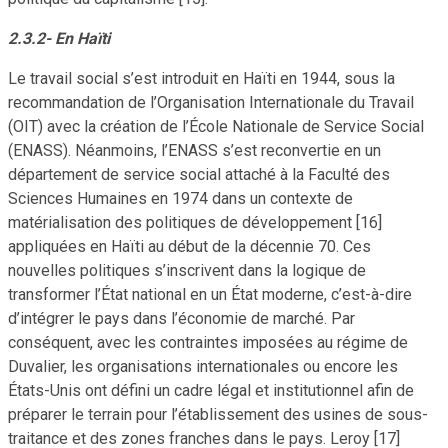
2.3.2- En Haïti
Le travail social s’est introduit en Haïti en 1944, sous la
recommandation de l’Organisation Internationale du Travail
(OIT) avec la création de l’École Nationale de Service Social
(ENASS). Néanmoins, l’ENASS s’est reconvertie en un
département de service social attaché à la Faculté des
Sciences Humaines en 1974 dans un contexte de
matérialisation des politiques de développement [16]
appliquées en Haïti au début de la décennie 70. Ces
nouvelles politiques s’inscrivent dans la logique de
transformer l’État national en un État moderne, c’est-à-dire
d’intégrer le pays dans l’économie de marché. Par
conséquent, avec les contraintes imposées au régime de
Duvalier, les organisations internationales ou encore les
États-Unis ont défini un cadre légal et institutionnel afin de
préparer le terrain pour l’établissement des usines de sous-
traitance et des zones franches dans le pays. Leroy [17]