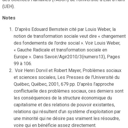
(UEH).
Notes
D’après Edouard Bernstein cité par Louis Weber, la
notion de transformation sociale veut dire « changement
des fondements de l’ordre social ». Voir Louis Weber,
« Gauche Radicale et transformation sociale en
Europe ». Dans Savoir/Agir2010/3(numero13), Pages
99 à 106.
Voir Henri Dorvil et Robert Mayer, Problèmes sociaux
et sciences sociales, Les Presses de l’Université du
Québec, Québec, 2001, 679 pp. D’après l’approche
conflictuelle des problèmes sociaux, ces derniers sont
les conséquences de la structure économique du
capitalisme et des relations de pouvoir existantes,
relations qui résultent d’un système d’exploitation par
une minorité qui ne désire pas vraiment les résoudre,
voire qui en bénéficie assez directement.