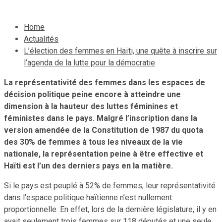
Home
Actualités
L’élection des femmes en Haïti, une quête à inscrire sur
l’agenda de la lutte pour la démocratie
La représentativité des femmes dans les espaces de
décision politique peine encore à atteindre une
dimension à la hauteur des luttes féminines et
féministes dans le pays. Malgré l’inscription dans la
version amendée de la Constitution de 1987 du quota
des 30% de femmes à tous les niveaux de la vie
nationale, la représentation peine à être effective et
Haïti est l’un des derniers pays en la matière.
Si le pays est peuplé à 52% de femmes, leur représentativité
dans l’espace politique haïtienne n’est nullement
proportionnelle. En effet, lors de la dernière législature, il y en
avait seulement trois femmes sur 118 députés et une seule