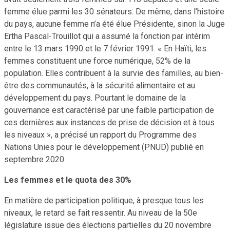
femme élue parmi les 30 sénateurs. De même, dans l’histoire
du pays, aucune femme n’a été élue Présidente, sinon la Juge
Ertha Pascal-Trouillot qui a assumé la fonction par intérim
entre le 13 mars 1990 et le 7 février 1991. « En Haïti, les
femmes constituent une force numérique, 52% de la
population. Elles contribuent à la survie des familles, au bien-
être des communautés, à la sécurité alimentaire et au
développement du pays. Pourtant le domaine de la
gouvernance est caractérisé par une faible participation de
ces dernières aux instances de prise de décision et à tous
les niveaux », a précisé un rapport du Programme des
Nations Unies pour le développement (PNUD) publié en
septembre 2020.
Les femmes et le quota des 30%
En matière de participation politique, à presque tous les
niveaux, le retard se fait ressentir. Au niveau de la 50e
législature issue des élections partielles du 20 novembre