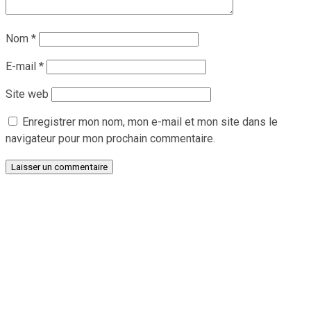
Nom
*
E-mail
*
Site web
Enregistrer mon nom, mon e-mail et mon site dans le
navigateur pour mon prochain commentaire.